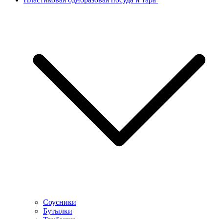
Соусники
Бутылки