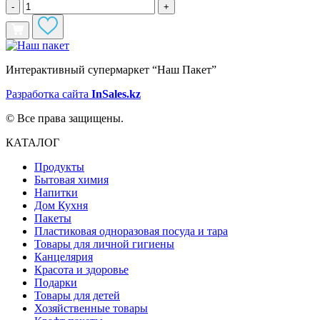
-
+
Интерактивный супермаркет “Наш Пакет”
Разработка сайта
InSales.kz
© Все права защищены.
КАТАЛОГ
Продукты
Бытовая химия
Напитки
Дом Кухня
Пакеты
Пластиковая одноразовая посуда и тара
Товары для личной гигиены
Канцелярия
Красота и здоровье
Подарки
Товары для детей
Хозяйственные товары