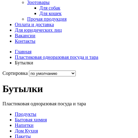
Зоотовары
Для собак
Для кошек
Прочая продукция
Оплата и доставка
Для юридических лиц
Вакансии
Контакты
Главная
Пластиковая одноразовая посуда и тара
Бутылки
Сортировка
Бутылки
Пластиковая одноразовая посуда и тара
Продукты
Бытовая химия
Напитки
Дом Кухня
Пакеты