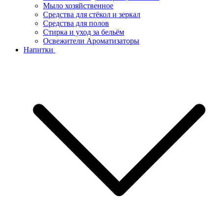
Мыло хозяйственное
Средства для стёкол и зеркал
Средства для полов
Стирка и уход за бельём
Освежители Ароматизаторы
Напитки