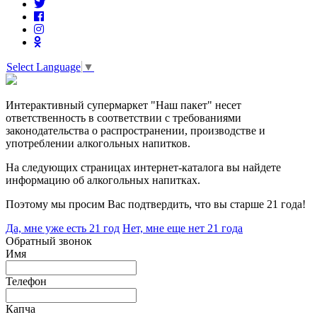
Select Language
▼
Интерактивный супермаркет "Наш пакет" несет
ответственность в соответствии с требованиями
законодательства о распространении, производстве и
употреблении алкогольных напитков.
На следующих страницах интернет-каталога вы найдете
информацию об алкогольных напитках.
Поэтому мы просим Вас подтвердить, что вы старше 21 года!
Да, мне уже есть 21 год
Нет, мне еще нет 21 года
Обратный звонок
Имя
Телефон
Капча