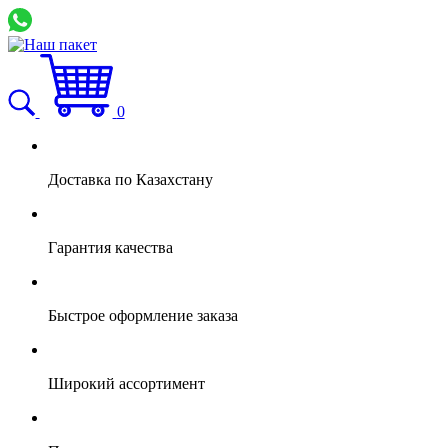
0
Доставка по Казахстану
Гарантия качества
Быстрое оформление заказа
Широкий ассортимент