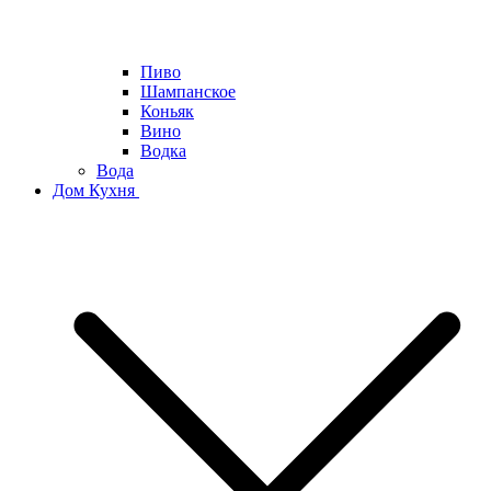
Пиво
Шампанское
Коньяк
Вино
Водка
Вода
Дом Кухня