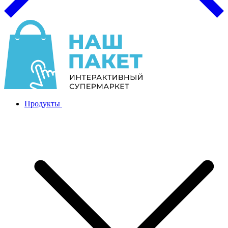
Продукты