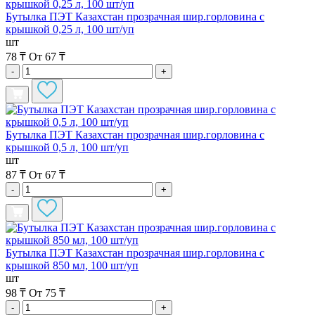
Бутылка ПЭТ Казахстан прозрачная шир.горловина с
крышкой 0,25 л, 100 шт/уп
шт
78 ₸
От 67 ₸
-
+
Бутылка ПЭТ Казахстан прозрачная шир.горловина с
крышкой 0,5 л, 100 шт/уп
шт
87 ₸
От 67 ₸
-
+
Бутылка ПЭТ Казахстан прозрачная шир.горловина с
крышкой 850 мл, 100 шт/уп
шт
98 ₸
От 75 ₸
-
+