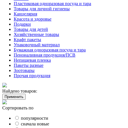
Пластиковая одноразовая посуда и тара
Товары для личной гигиены
Канцелярия
Красота и здоровье
Подарки
Товары для детей
Хозяйственные товары
Крафт пакеты
Упаковочный материал
Бумажная одноразовая посуда и тара
Пеноналивная продукция/ПСВ
Непищевая пленка
Пакеты разные
Зоотовары
Прочая продукция
Найдено товаров:
Применить
Сортировать по
популярности
сначала новые