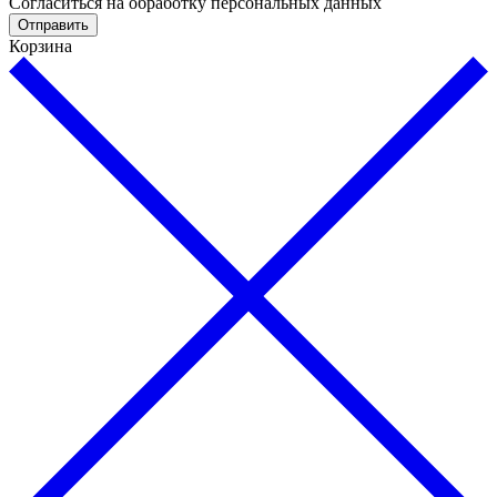
Cогласиться на обработку персональных данных
Отправить
Корзина