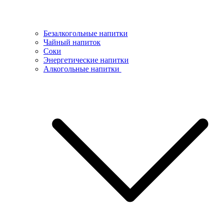
Безалкогольные напитки
Чайный напиток
Соки
Энергетические напитки
Алкогольные напитки