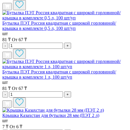
Бутылка ПЭТ Россия квадратная с широкой горловиной/
крышка в комплекте 0,5 л, 100 шт/уп
шт
81 ₸
От 67 ₸
-
+
Бутылка ПЭТ Россия квадратная с широкой горловиной/
крышка в комплекте 1 л, 100 шт/уп
шт
81 ₸
От 67 ₸
-
+
Крышка Казахстан для бутылки 28 мм (ПЭТ 2 л)
шт
7 ₸
От 6 ₸