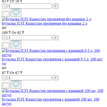
83 ₸
От 59 ₸
-
+
Бутылка ПЭТ Казахстан прозрачная без крышки 2 л
шт
109 ₸
От 82 ₸
-
+
Бутылка ПЭТ Казахстан прозрачная с крышкой 0,3 л, 100 шт/
уп
шт
87 ₸
От 67 ₸
-
+
Бутылка ПЭТ Казахстан прозрачная с крышкой 100 мл, 100
шт/уп