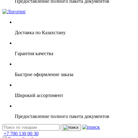
Предоставление полного пакета документов
Доставка по Казахстану
Гарантия качества
Быстрое оформление заказа
Широкий ассортимент
Предоставление полного пакета документов
+7 700 130 00 30