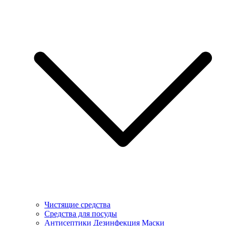
Чистящие средства
Средства для посуды
Антисептики Дезинфекция Маски