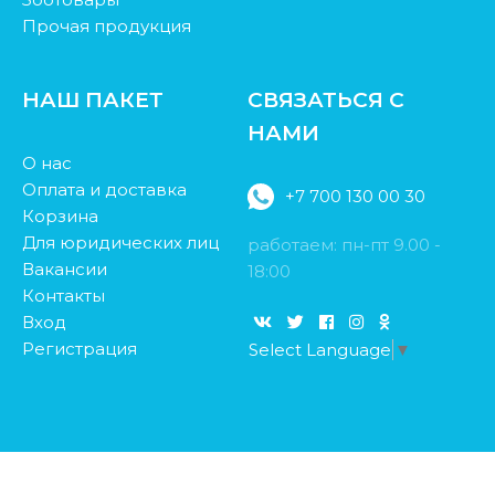
Прочая продукция
НАШ ПАКЕТ
СВЯЗАТЬСЯ С
НАМИ
О нас
Оплата и доставка
+7 700 130 00 30
Корзина
Для юридических лиц
работаем: пн-пт 9.00 -
Вакансии
18:00
Контакты
Вход
Регистрация
Select Language
▼