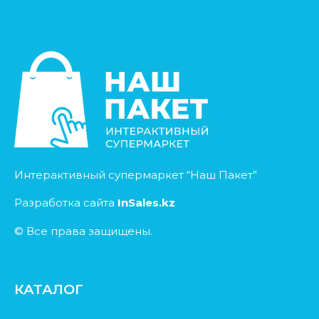
Интерактивный супермаркет “Наш Пакет”
Разработка сайта
InSales.kz
© Все права защищены.
КАТАЛОГ