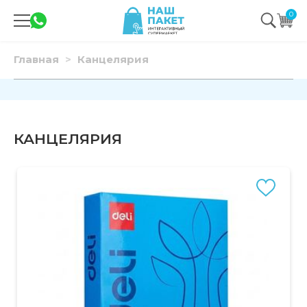
0
Главная
Канцелярия
КАНЦЕЛЯРИЯ