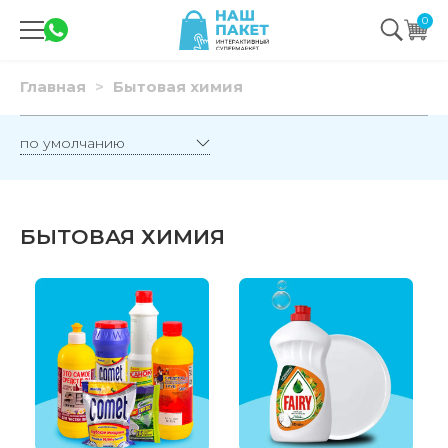
0
Главная
Бытовая химия
БЫТОВАЯ ХИМИЯ