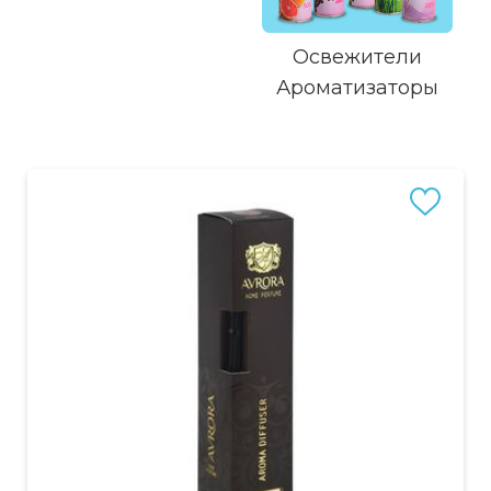
Освежители
Ароматизаторы