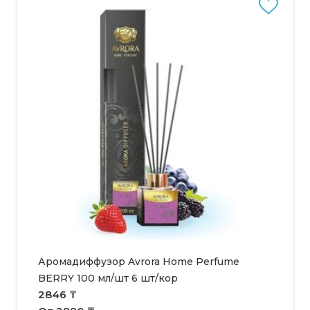
Аромадиффузор Avrora Home Perfume
BERRY 100 мл/шт 6 шт/кор
2846 ₸