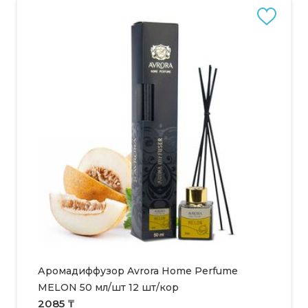
Аромадиффузор Avrora Home Perfume
MELON 50 мл/шт 12 шт/кор
2085 ₸