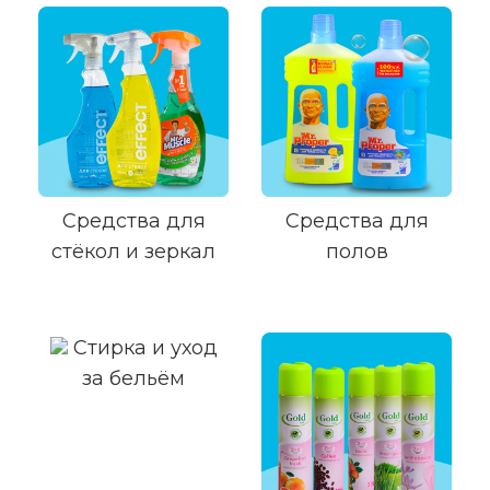
Средства для
Средства для
стёкол и зеркал
полов
Стирка и уход
за бельём