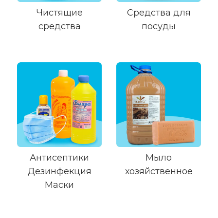
Чистящие
Средства для
средства
посуды
Антисептики
Мыло
Дезинфекция
хозяйственное
Маски