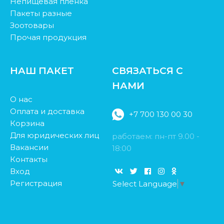
Непищевая пленка
Пакеты разные
Зоотовары
Прочая продукция
НАШ ПАКЕТ
СВЯЗАТЬСЯ С
НАМИ
О нас
Оплата и доставка
+7 700 130 00 30
Корзина
Для юридических лиц
работаем: пн-пт 9.00 -
Вакансии
18:00
Контакты
Вход
Регистрация
Select Language
▼