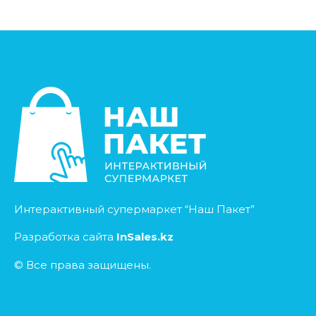
Интерактивный супермаркет “Наш Пакет”
Разработка сайта
InSales.kz
© Все права защищены.