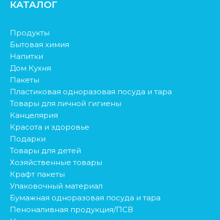
КАТАЛОГ
Продукты
Бытовая химия
Напитки
Дом Кухня
Пакеты
Пластиковая одноразовая посуда и тара
Товары для личной гигиены
Канцелярия
Красота и здоровье
Подарки
Товары для детей
Хозяйственные товары
Крафт пакеты
Упаковочный материал
Бумажная одноразовая посуда и тара
Пеноналивная продукция/ПСВ