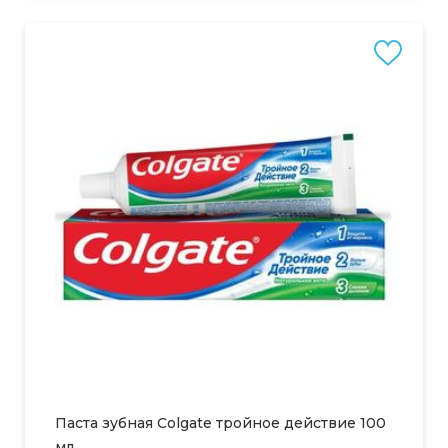
Паста зубная Colgate тройное действие 100
мл