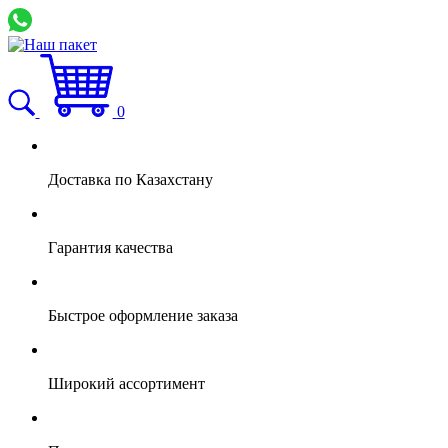
0
Доставка по Казахстану
Гарантия качества
Быстрое оформление заказа
Широкий ассортимент