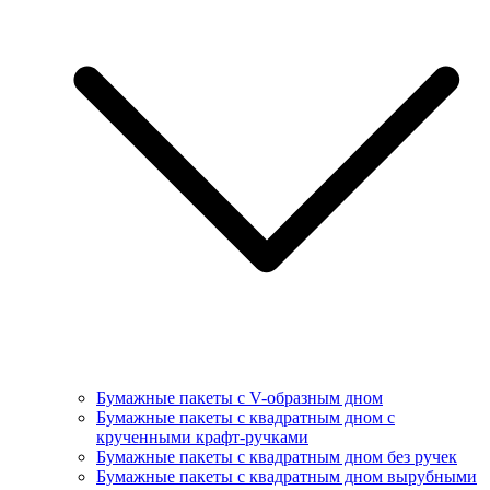
Бумажные пакеты с V-образным дном
Бумажные пакеты с квадратным дном с
крученными крафт-ручками
Бумажные пакеты с квадратным дном без ручек
Бумажные пакеты с квадратным дном вырубными