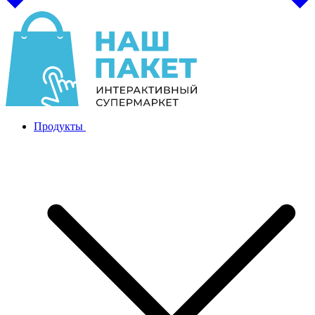
Продукты