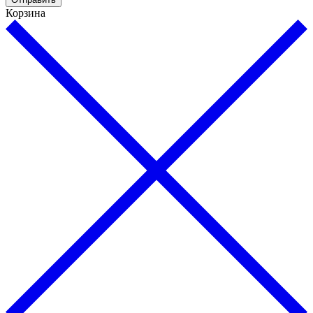
Корзина