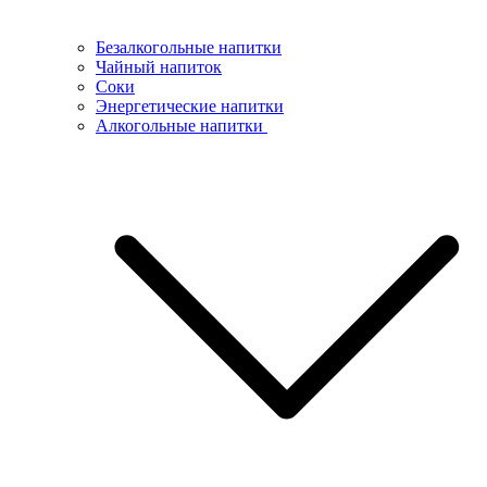
Безалкогольные напитки
Чайный напиток
Соки
Энергетические напитки
Алкогольные напитки