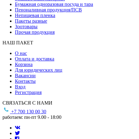
Бумажная одноразовая посуда и тара
Пеноналивная продукция/ПСВ
Непищевая пленка
Пакеты разные
Зоотовары
Прочая продукция
НАШ ПАКЕТ
О нас
Оплата и доставка
Корзина
Для юридических лиц
Вакансии
Контакты
Вход
Регистрация
СВЯЗАТЬСЯ С НАМИ
+7 700 130 00 30
работаем: пн-пт 9.00 - 18:00