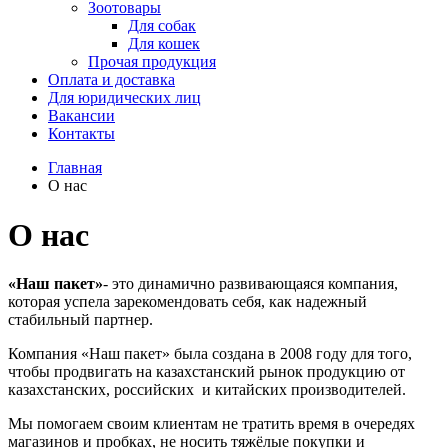
Зоотовары
Для собак
Для кошек
Прочая продукция
Оплата и доставка
Для юридических лиц
Вакансии
Контакты
Главная
О нас
О нас
«Наш пакет»
- это динамично развивающаяся компания,
которая успела зарекомендовать себя, как надежный
стабильный партнер.
Компания «Наш пакет» была создана в 2008 году для того,
чтобы продвигать на казахстанский рынок продукцию от
казахстанских, российских и китайских производителей.
Мы помогаем своим клиентам не тратить время в очередях
магазинов и пробках, не носить тяжёлые покупки и