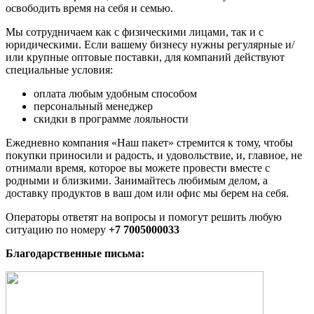
освободить время на себя и семью.
Мы сотрудничаем как с физическими лицами, так и с
юридическими. Если вашему бизнесу нужны регулярные и/
или крупные оптовые поставки, для компаний действуют
специальные условия:
оплата любым удобным способом
персональный менеджер
скидки в программе лояльности
Ежедневно компания «Наш пакет» стремится к тому, чтобы
покупки приносили и радость, и удовольствие, и, главное, не
отнимали время, которое вы можете провести вместе с
родными и близкими. Занимайтесь любимым делом, а
доставку продуктов в ваш дом или офис мы берем на себя.
Операторы ответят на вопросы и помогут решить любую
ситуацию по номеру
+7 7005000033
Благодарственные письма: