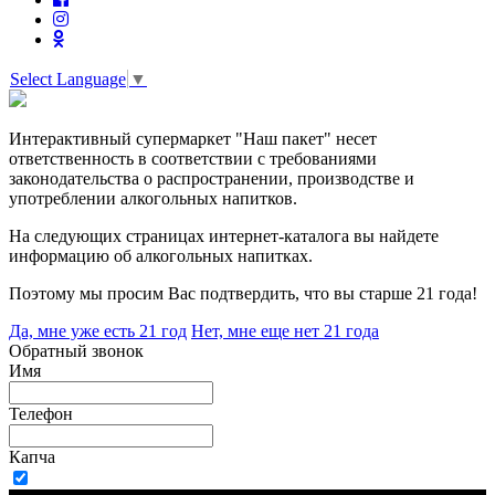
Select Language
▼
Интерактивный супермаркет "Наш пакет" несет
ответственность в соответствии с требованиями
законодательства о распространении, производстве и
употреблении алкогольных напитков.
На следующих страницах интернет-каталога вы найдете
информацию об алкогольных напитках.
Поэтому мы просим Вас подтвердить, что вы старше 21 года!
Да, мне уже есть 21 год
Нет, мне еще нет 21 года
Обратный звонок
Имя
Телефон
Капча