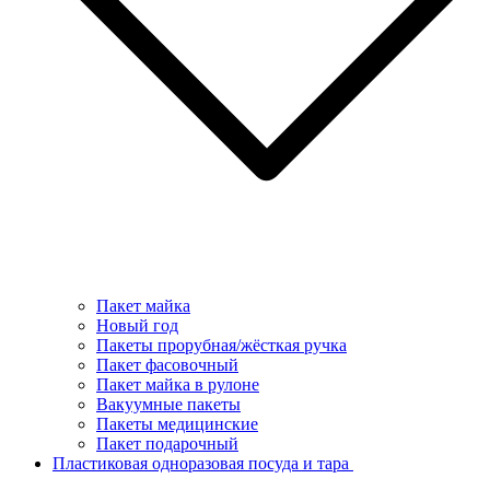
Пакет майка
Новый год
Пакеты прорубная/жёсткая ручка
Пакет фасовочный
Пакет майка в рулоне
Вакуумные пакеты
Пакеты медицинские
Пакет подарочный
Пластиковая одноразовая посуда и тара