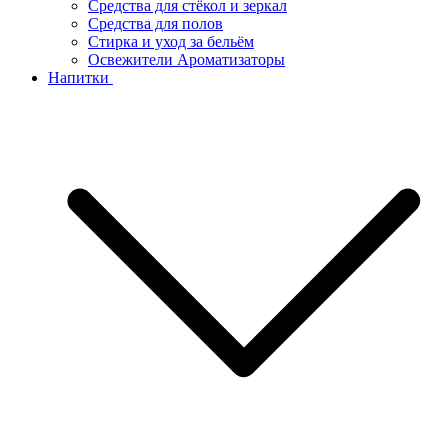
Средства для стёкол и зеркал
Средства для полов
Стирка и уход за бельём
Освежители Ароматизаторы
Напитки