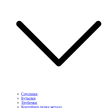
Соусники
Бутылки
Трубочки
Контейнер ручка металл