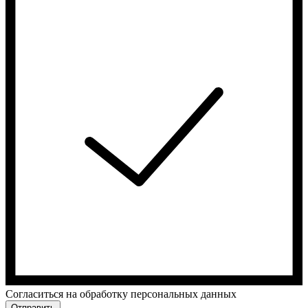
Cогласиться на обработку персональных данных
Отправить