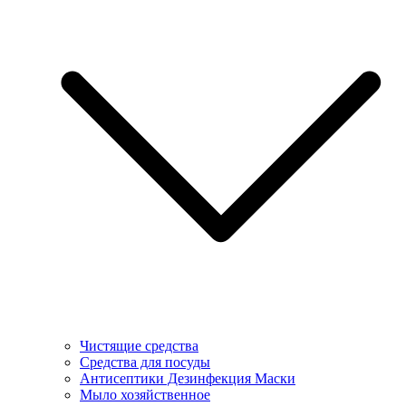
Чистящие средства
Средства для посуды
Антисептики Дезинфекция Маски
Мыло хозяйственное