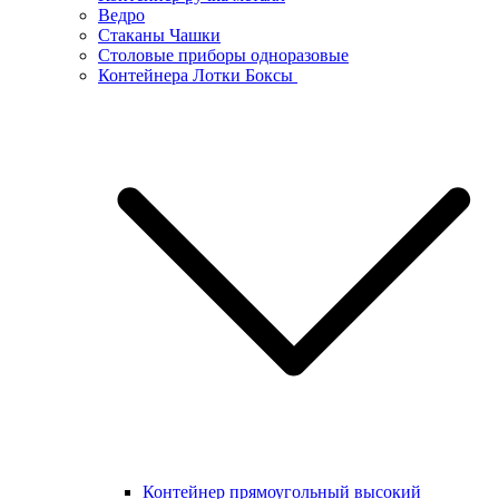
Ведро
Стаканы Чашки
Столовые приборы одноразовые
Контейнера Лотки Боксы
Контейнер прямоугольный высокий