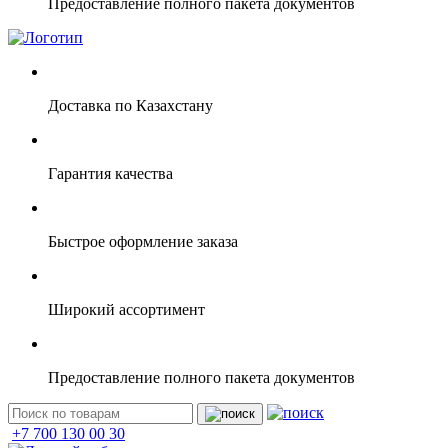
Предоставление полного пакета документов
Доставка по Казахстану
Гарантия качества
Быстрое оформление заказа
Широкий ассортимент
Предоставление полного пакета документов
+7 700 130 00 30