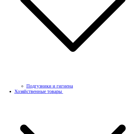
Подгузники и гигиена
Хозяйственные товары