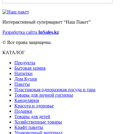
Интерактивный супермаркет “Наш Пакет”
Разработка сайта
InSales.kz
© Все права защищены.
КАТАЛОГ
Продукты
Бытовая химия
Напитки
Дом Кухня
Пакеты
Пластиковая одноразовая посуда и тара
Товары для личной гигиены
Канцелярия
Красота и здоровье
Подарки
Товары для детей
Хозяйственные товары
Крафт пакеты
Упаковочный материал