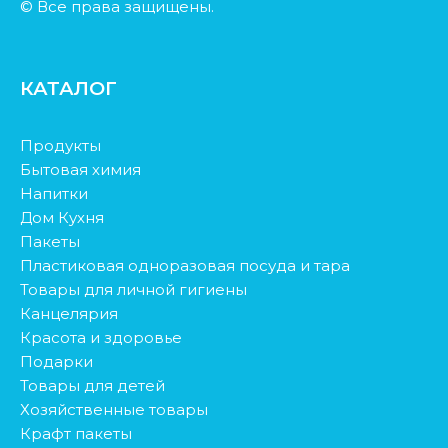
© Все права защищены.
КАТАЛОГ
Продукты
Бытовая химия
Напитки
Дом Кухня
Пакеты
Пластиковая одноразовая посуда и тара
Товары для личной гигиены
Канцелярия
Красота и здоровье
Подарки
Товары для детей
Хозяйственные товары
Крафт пакеты