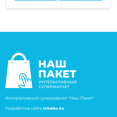
Интерактивный супермаркет “Наш Пакет”
Разработка сайта
InSales.kz