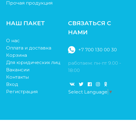
Прочая продукция
НАШ ПАКЕТ
СВЯЗАТЬСЯ С
НАМИ
О нас
Оплата и доставка
+7 700 130 00 30
Корзина
Для юридических лиц
работаем: пн-пт 9.00 -
Вакансии
18:00
Контакты
Вход
Регистрация
Select Language
▼