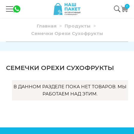
0
Главная
Продукты
Семечки Орехи Сухофрукты
СЕМЕЧКИ ОРЕХИ СУХОФРУКТЫ
В ДАННОМ РАЗДЕЛЕ ПОКА НЕТ ТОВАРОВ. МЫ
РАБОТАЕМ НАД ЭТИМ.