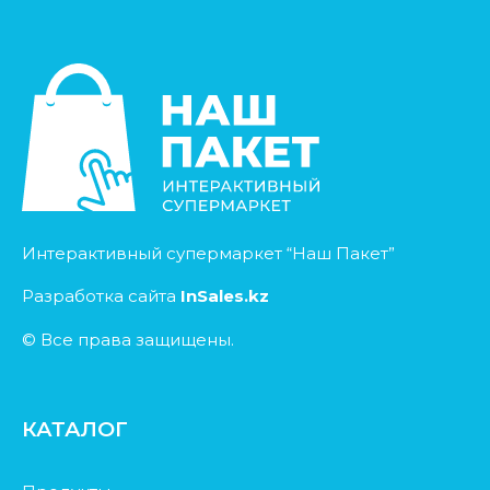
Интерактивный супермаркет “Наш Пакет”
Разработка сайта
InSales.kz
© Все права защищены.
КАТАЛОГ