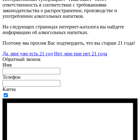
ответственность в соответствии с требованиями
законодательства о распространении, производстве и
употреблении алкогольных напитков.
На следующих страницах интернет-каталога вы найдете
информацию об алкогольных напитках.
Поэтому мы просим Вас подтвердить, что вы старше 21 года!
Да, мне уже есть 21 год
Нет, мне еще нет 21 года
Обратный звонок
Имя
Телефон
Капча