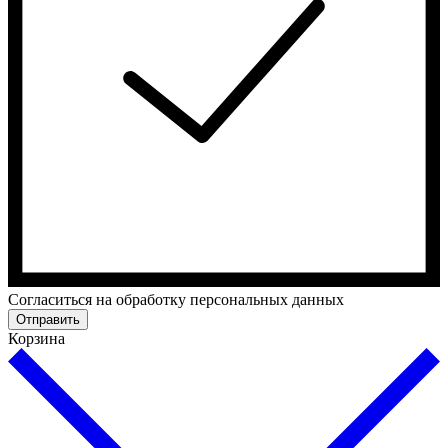
Cогласиться на обработку персональных данных
Отправить
Корзина