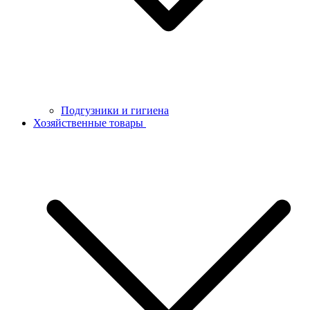
Подгузники и гигиена
Хозяйственные товары