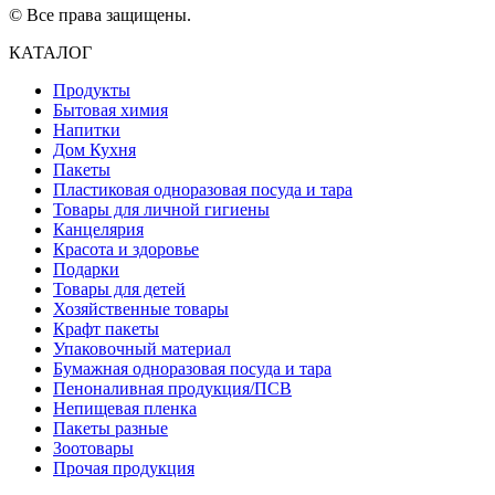
© Все права защищены.
КАТАЛОГ
Продукты
Бытовая химия
Напитки
Дом Кухня
Пакеты
Пластиковая одноразовая посуда и тара
Товары для личной гигиены
Канцелярия
Красота и здоровье
Подарки
Товары для детей
Хозяйственные товары
Крафт пакеты
Упаковочный материал
Бумажная одноразовая посуда и тара
Пеноналивная продукция/ПСВ
Непищевая пленка
Пакеты разные
Зоотовары
Прочая продукция