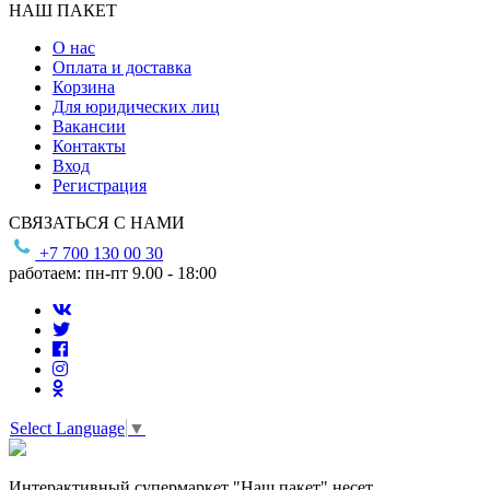
НАШ ПАКЕТ
О нас
Оплата и доставка
Корзина
Для юридических лиц
Вакансии
Контакты
Вход
Регистрация
СВЯЗАТЬСЯ С НАМИ
+7 700 130 00 30
работаем: пн-пт 9.00 - 18:00
Select Language
▼
Интерактивный супермаркет "Наш пакет" несет