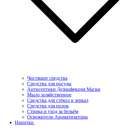
Чистящие средства
Средства для посуды
Антисептики Дезинфекция Маски
Мыло хозяйственное
Средства для стёкол и зеркал
Средства для полов
Стирка и уход за бельём
Освежители Ароматизаторы
Напитки