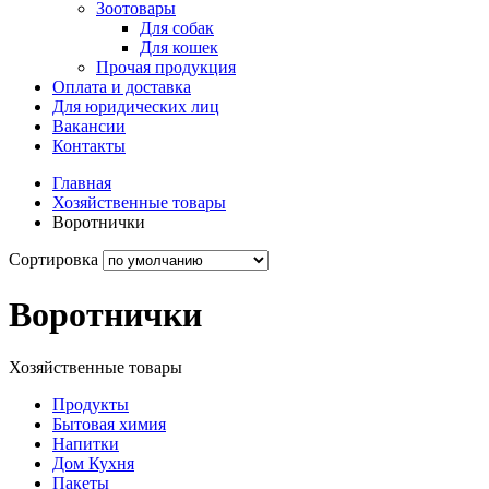
Зоотовары
Для собак
Для кошек
Прочая продукция
Оплата и доставка
Для юридических лиц
Вакансии
Контакты
Главная
Хозяйственные товары
Воротнички
Сортировка
Воротнички
Хозяйственные товары
Продукты
Бытовая химия
Напитки
Дом Кухня
Пакеты