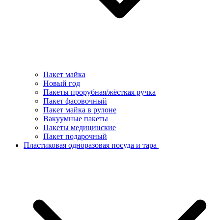
Пакет майка
Новый год
Пакеты прорубная/жёсткая ручка
Пакет фасовочный
Пакет майка в рулоне
Вакуумные пакеты
Пакеты медицинские
Пакет подарочный
Пластиковая одноразовая посуда и тара