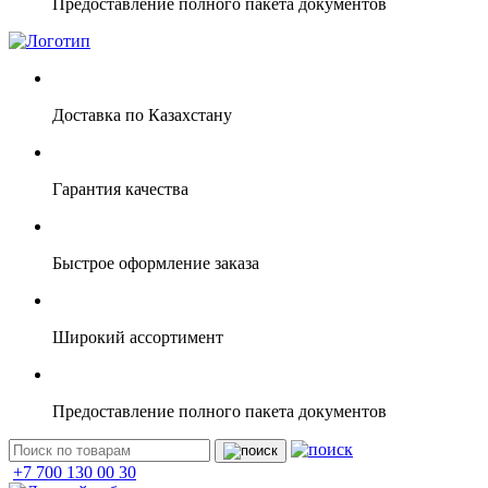
Предоставление полного пакета документов
Доставка по Казахстану
Гарантия качества
Быстрое оформление заказа
Широкий ассортимент
Предоставление полного пакета документов
+7 700 130 00 30