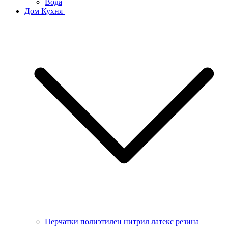
Вода
Дом Кухня
Перчатки полиэтилен нитрил латекс резина