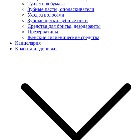
Туалетная бумага
Зубные пасты, ополаскиватели
Уход за волосами
Зубные щетки, зубные нити
Средства для бритья, дезодаранты
Презервативы
Женские гигиенические средства
Канцелярия
Красота и здоровье