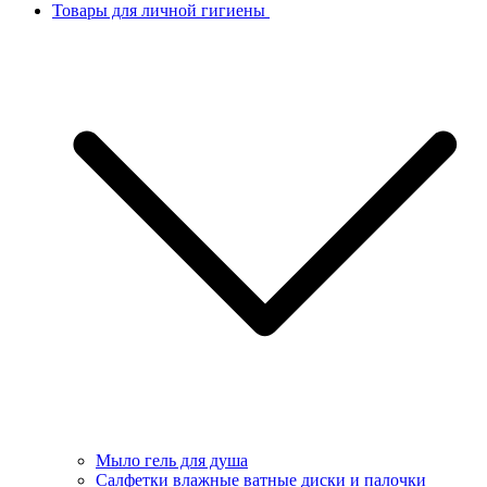
Товары для личной гигиены
Мыло гель для душа
Салфетки влажные ватные диски и палочки