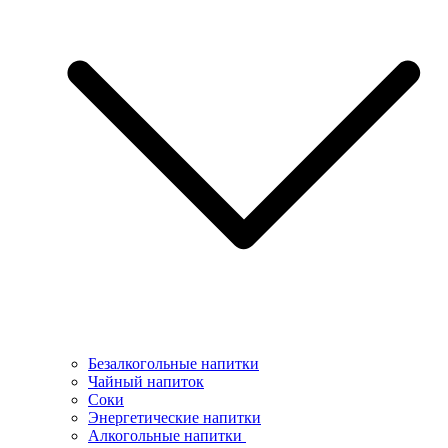
Безалкогольные напитки
Чайный напиток
Соки
Энергетические напитки
Алкогольные напитки