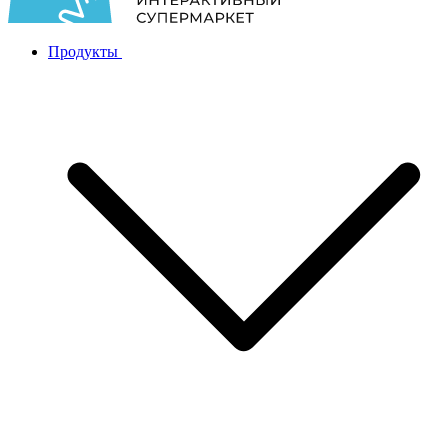
Продукты