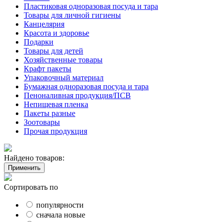
Пластиковая одноразовая посуда и тара
Товары для личной гигиены
Канцелярия
Красота и здоровье
Подарки
Товары для детей
Хозяйственные товары
Крафт пакеты
Упаковочный материал
Бумажная одноразовая посуда и тара
Пеноналивная продукция/ПСВ
Непищевая пленка
Пакеты разные
Зоотовары
Прочая продукция
Найдено товаров:
Применить
Сортировать по
популярности
сначала новые