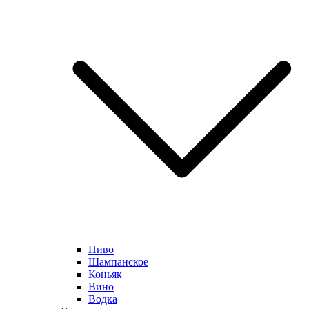
Пиво
Шампанское
Коньяк
Вино
Водка