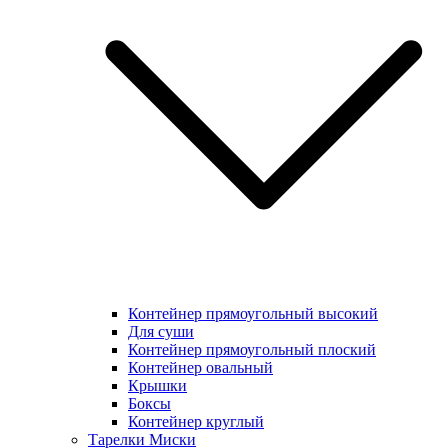
Контейнер прямоугольный высокий
Для суши
Контейнер прямоугольный плоский
Контейнер овальный
Крышки
Боксы
Контейнер круглый
Тарелки Миски