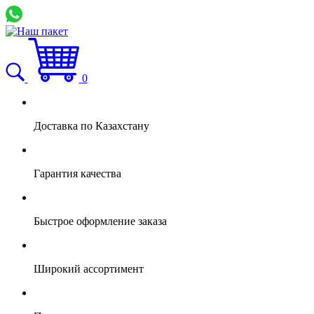
0
Доставка по Казахстану
Гарантия качества
Быстрое оформление заказа
Широкий ассортимент