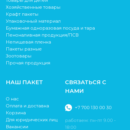
Товары для детей
Хозяйственные товары
Крафт пакеты
Упаковочный материал
Бумажная одноразовая посуда и тара
Пеноналивная продукция/ПСВ
Непищевая пленка
Пакеты разные
Зоотовары
Прочая продукция
НАШ ПАКЕТ
СВЯЗАТЬСЯ С
НАМИ
О нас
Оплата и доставка
+7 700 130 00 30
Корзина
Для юридических лиц
работаем: пн-пт 9.00 -
Вакансии
18:00