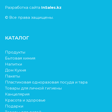
Разработка сайта
InSales.kz
© Все права защищены.
КАТАЛОГ
Продукты
Бытовая химия
Напитки
Дом Кухня
Пакеты
Пластиковая одноразовая посуда и тара
Товары для личной гигиены
Канцелярия
Красота и здоровье
Подарки