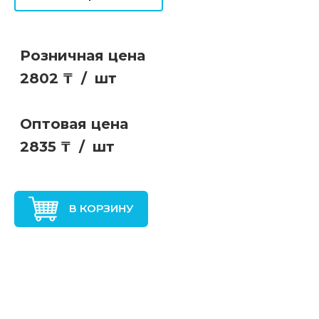
Розничная цена
2802 ₸
/
шт
Оптовая цена
2835 ₸
/
шт
В КОРЗИНУ