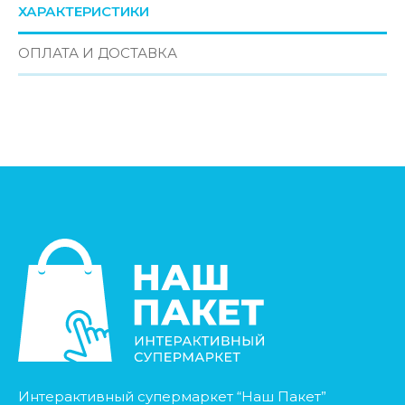
ХАРАКТЕРИСТИКИ
ОПЛАТА И ДОСТАВКА
Интерактивный супермаркет “Наш Пакет”