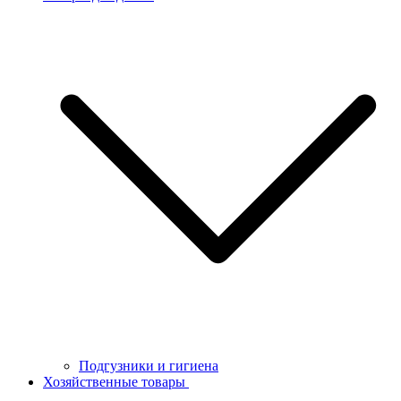
Подгузники и гигиена
Хозяйственные товары