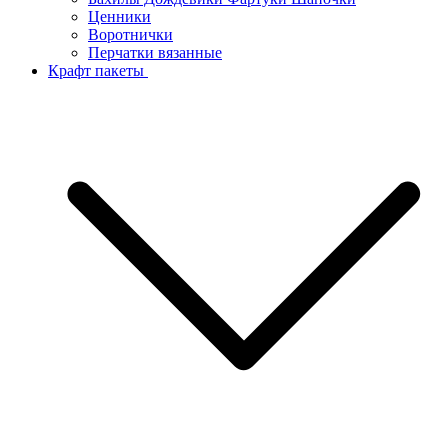
Ценники
Воротнички
Перчатки вязанные
Крафт пакеты