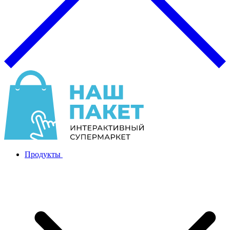
Продукты