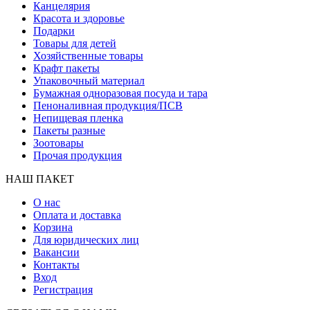
Канцелярия
Красота и здоровье
Подарки
Товары для детей
Хозяйственные товары
Крафт пакеты
Упаковочный материал
Бумажная одноразовая посуда и тара
Пеноналивная продукция/ПСВ
Непищевая пленка
Пакеты разные
Зоотовары
Прочая продукция
НАШ ПАКЕТ
О нас
Оплата и доставка
Корзина
Для юридических лиц
Вакансии
Контакты
Вход
Регистрация