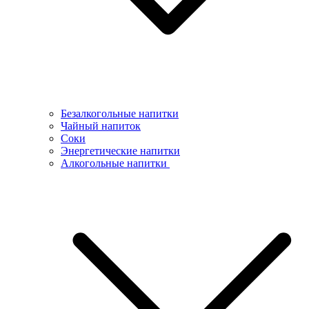
Безалкогольные напитки
Чайный напиток
Соки
Энергетические напитки
Алкогольные напитки