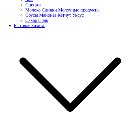
Специи
Молоко Сливки Молочные продукты
Соусы Майонез Кетчут Уксус
Сахар Соль
Бытовая химия