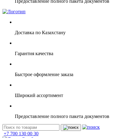
Предоставление полного пакета документов
Доставка по Казахстану
Гарантия качества
Быстрое оформление заказа
Широкий ассортимент
Предоставление полного пакета документов
+7 700 130 00 30