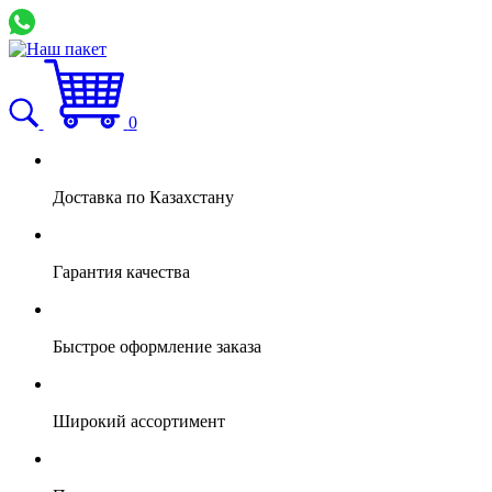
0
Доставка по Казахстану
Гарантия качества
Быстрое оформление заказа
Широкий ассортимент