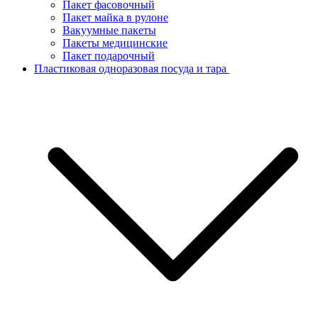
Пакет фасовочный
Пакет майка в рулоне
Вакуумные пакеты
Пакеты медицинские
Пакет подарочный
Пластиковая одноразовая посуда и тара