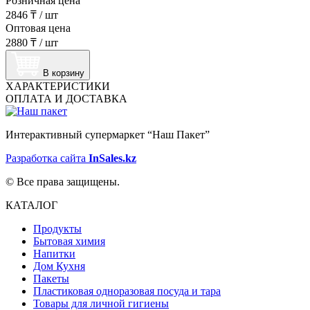
Розничная цена
2846 ₸
/
шт
Оптовая цена
2880 ₸
/
шт
В корзину
ХАРАКТЕРИСТИКИ
ОПЛАТА И ДОСТАВКА
Интерактивный супермаркет “Наш Пакет”
Разработка сайта
InSales.kz
© Все права защищены.
КАТАЛОГ
Продукты
Бытовая химия
Напитки
Дом Кухня
Пакеты
Пластиковая одноразовая посуда и тара
Товары для личной гигиены