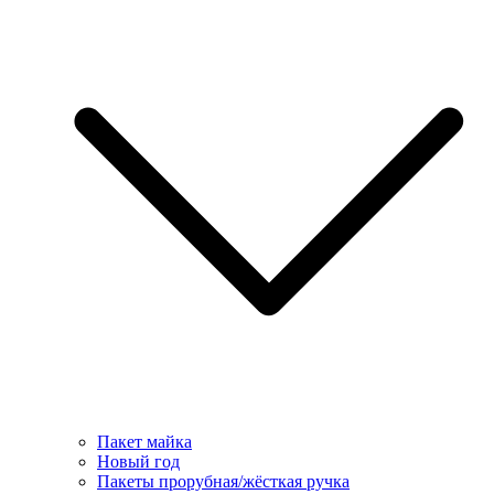
Пакет майка
Новый год
Пакеты прорубная/жёсткая ручка