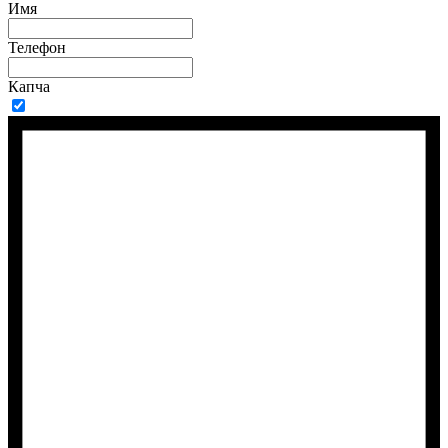
Имя
Телефон
Капча