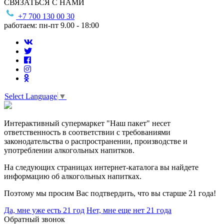
СВЯЗАТЬСЯ С НАМИ
+7 700 130 00 30
работаем: пн-пт 9.00 - 18:00
Select Language
▼
Интерактивный супермаркет "Наш пакет" несет
ответственность в соответствии с требованиями
законодательства о распространении, производстве и
употреблении алкогольных напитков.
На следующих страницах интернет-каталога вы найдете
информацию об алкогольных напитках.
Поэтому мы просим Вас подтвердить, что вы старше 21 года!
Да, мне уже есть 21 год
Нет, мне еще нет 21 года
Обратный звонок