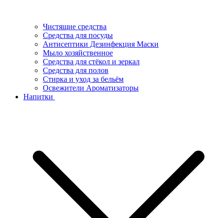
Чистящие средства
Средства для посуды
Антисептики Дезинфекция Маски
Мыло хозяйственное
Средства для стёкол и зеркал
Средства для полов
Стирка и уход за бельём
Освежители Ароматизаторы
Напитки