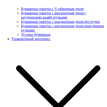
Бумажные пакеты с V-образным дном
Бумажные пакеты с квадратным дном с
крученными крафт-ручками
Бумажные пакеты с квадратным дном без ручек
Бумажные пакеты с квадратным дном вырубными
ручками
Уголки бумажные
Упаковочный материал