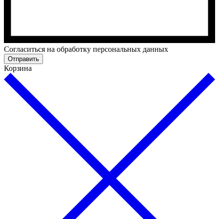
Cогласиться на обработку персональных данных
Отправить
Корзина