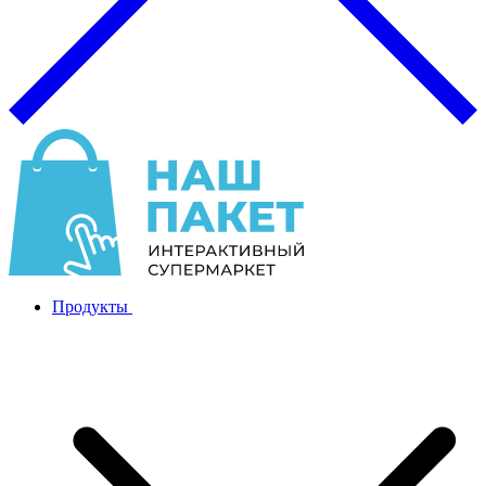
Продукты