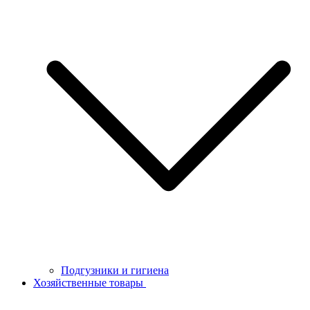
Подгузники и гигиена
Хозяйственные товары