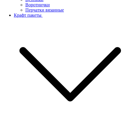
Воротнички
Перчатки вязанные
Крафт пакеты