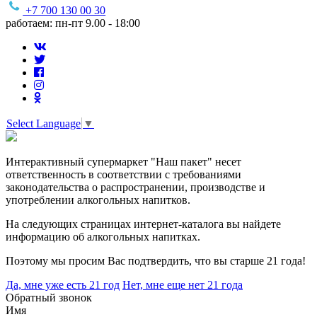
+7 700 130 00 30
работаем: пн-пт 9.00 - 18:00
Select Language
▼
Интерактивный супермаркет "Наш пакет" несет
ответственность в соответствии с требованиями
законодательства о распространении, производстве и
употреблении алкогольных напитков.
На следующих страницах интернет-каталога вы найдете
информацию об алкогольных напитках.
Поэтому мы просим Вас подтвердить, что вы старше 21 года!
Да, мне уже есть 21 год
Нет, мне еще нет 21 года
Обратный звонок
Имя