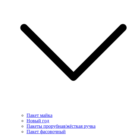
Пакет майка
Новый год
Пакеты прорубная/жёсткая ручка
Пакет фасовочный