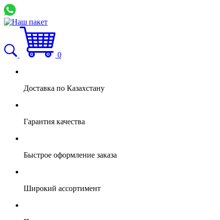
0
Доставка по Казахстану
Гарантия качества
Быстрое оформление заказа
Широкий ассортимент