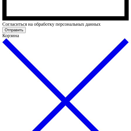
Cогласиться на обработку персональных данных
Отправить
Корзина