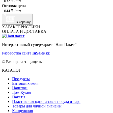
1032 ₸
/
шт
Оптовая цена
1044 ₸
/
шт
В корзину
ХАРАКТЕРИСТИКИ
ОПЛАТА И ДОСТАВКА
Интерактивный супермаркет “Наш Пакет”
Разработка сайта
InSales.kz
© Все права защищены.
КАТАЛОГ
Продукты
Бытовая химия
Напитки
Дом Кухня
Пакеты
Пластиковая одноразовая посуда и тара
Товары для личной гигиены
Канцелярия