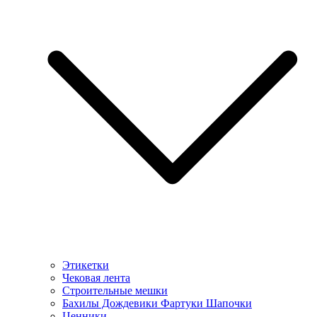
Этикетки
Чековая лента
Строительные мешки
Бахилы Дождевики Фартуки Шапочки
Ценники