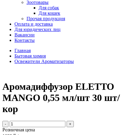
Зоотовары
Для собак
Для кошек
Прочая продукция
Оплата и доставка
Для юридических лиц
Вакансии
Контакты
Главная
Бытовая химия
Освежители Ароматизаторы
Аромадиффузор ELETTO
MANGO 0,55 мл/шт 30 шт/
кор
-
+
Розничная цена