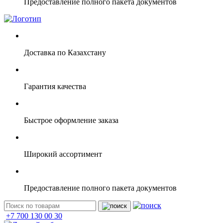
Предоставление полного пакета документов
Доставка по Казахстану
Гарантия качества
Быстрое оформление заказа
Широкий ассортимент
Предоставление полного пакета документов
+7 700 130 00 30