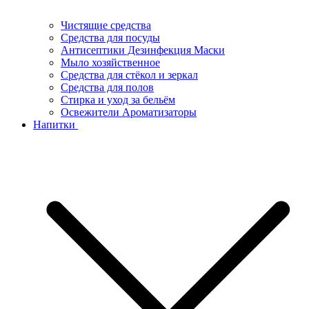
Чистящие средства
Средства для посуды
Антисептики Дезинфекция Маски
Мыло хозяйственное
Средства для стёкол и зеркал
Средства для полов
Стирка и уход за бельём
Освежители Ароматизаторы
Напитки