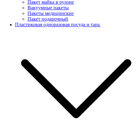
Пакет майка в рулоне
Вакуумные пакеты
Пакеты медицинские
Пакет подарочный
Пластиковая одноразовая посуда и тара