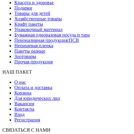
Красота и здоровье
Подарки
Товары для детей
Хозяйственные товары
Крафт пакеты
Упаковочный материал
Бумажная одноразовая посуда и тара
Пеноналивная продукция/ПСВ
Непищевая пленка
Пакеты разные
Зоотовары
Прочая продукция
НАШ ПАКЕТ
О нас
Оплата и доставка
Корзина
Для юридических лиц
Вакансии
Контакты
Вход
Регистрация
СВЯЗАТЬСЯ С НАМИ