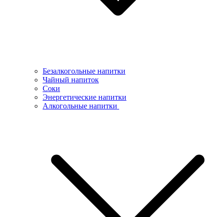
Безалкогольные напитки
Чайный напиток
Соки
Энергетические напитки
Алкогольные напитки