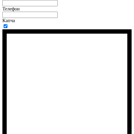
Телефон
Капча