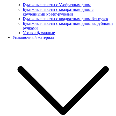
Бумажные пакеты с V-образным дном
Бумажные пакеты с квадратным дном с
крученными крафт-ручками
Бумажные пакеты с квадратным дном без ручек
Бумажные пакеты с квадратным дном вырубными
ручками
Уголки бумажные
Упаковочный материал