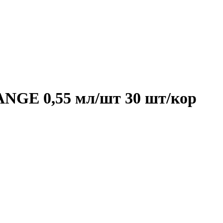
GE 0,55 мл/шт 30 шт/кор