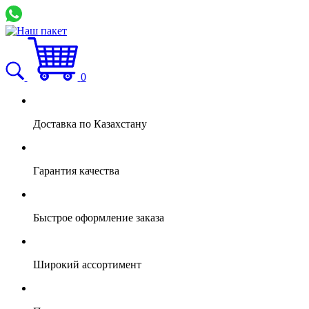
0
Доставка по Казахстану
Гарантия качества
Быстрое оформление заказа
Широкий ассортимент