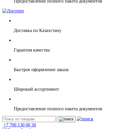
Предоставление полного пакета документов
Доставка по Казахстану
Гарантия качества
Быстрое оформление заказа
Широкий ассортимент
Предоставление полного пакета документов
+7 700 130 00 30