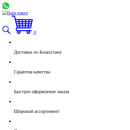
0
Доставка по Казахстану
Гарантия качества
Быстрое оформление заказа
Широкий ассортимент