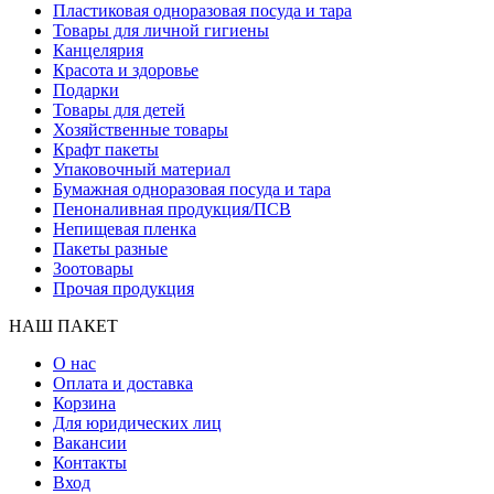
Пластиковая одноразовая посуда и тара
Товары для личной гигиены
Канцелярия
Красота и здоровье
Подарки
Товары для детей
Хозяйственные товары
Крафт пакеты
Упаковочный материал
Бумажная одноразовая посуда и тара
Пеноналивная продукция/ПСВ
Непищевая пленка
Пакеты разные
Зоотовары
Прочая продукция
НАШ ПАКЕТ
О нас
Оплата и доставка
Корзина
Для юридических лиц
Вакансии
Контакты
Вход