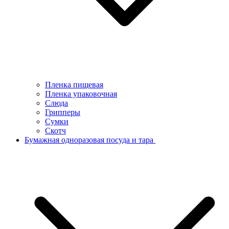
Пленка пищевая
Пленка упаковочная
Слюда
Грипперы
Сумки
Скотч
Бумажная одноразовая посуда и тара