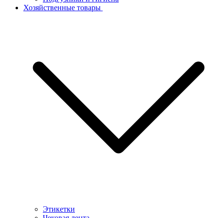
Хозяйственные товары
Этикетки
Чековая лента