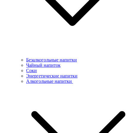
Безалкогольные напитки
Чайный напиток
Соки
Энергетические напитки
Алкогольные напитки