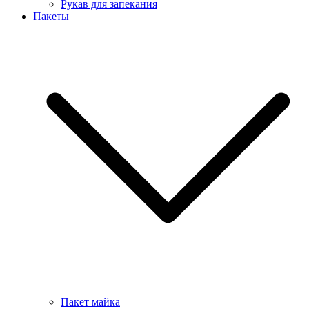
Рукав для запекания
Пакеты
Пакет майка