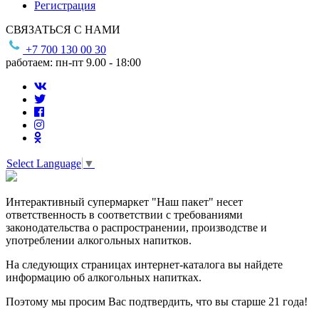
Регистрация
СВЯЗАТЬСЯ С НАМИ
+7 700 130 00 30
работаем: пн-пт 9.00 - 18:00
Select Language
▼
Интерактивный супермаркет "Наш пакет" несет
ответственность в соответствии с требованиями
законодательства о распространении, производстве и
употреблении алкогольных напитков.
На следующих страницах интернет-каталога вы найдете
информацию об алкогольных напитках.
Поэтому мы просим Вас подтвердить, что вы старше 21 года!