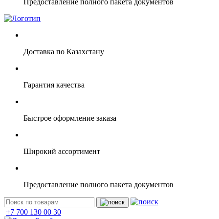
Предоставление полного пакета документов
Доставка по Казахстану
Гарантия качества
Быстрое оформление заказа
Широкий ассортимент
Предоставление полного пакета документов
+7 700 130 00 30