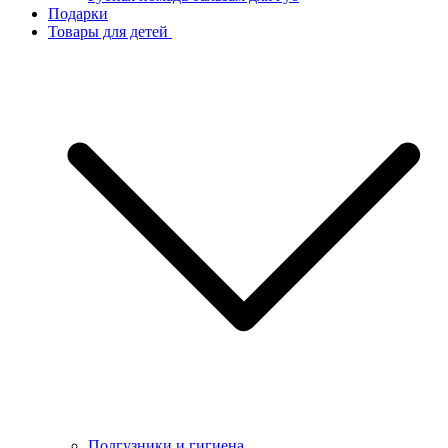
Подарки
Товары для детей
Подгузники и гигиена