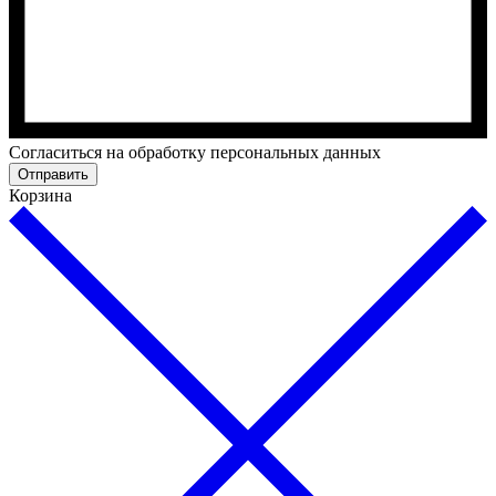
Cогласиться на обработку персональных данных
Отправить
Корзина