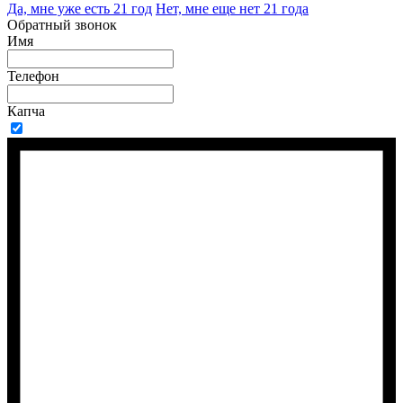
Да, мне уже есть 21 год
Нет, мне еще нет 21 года
Обратный звонок
Имя
Телефон
Капча