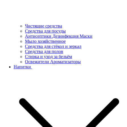
Чистящие средства
Средства для посуды
Антисептики Дезинфекция Маски
Мыло хозяйственное
Средства для стёкол и зеркал
Средства для полов
Стирка и уход за бельём
Освежители Ароматизаторы
Напитки