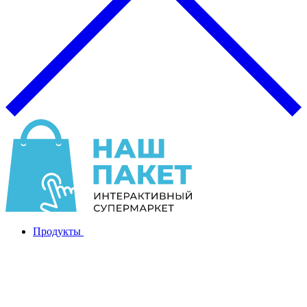
Продукты