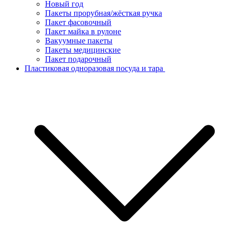
Новый год
Пакеты прорубная/жёсткая ручка
Пакет фасовочный
Пакет майка в рулоне
Вакуумные пакеты
Пакеты медицинские
Пакет подарочный
Пластиковая одноразовая посуда и тара