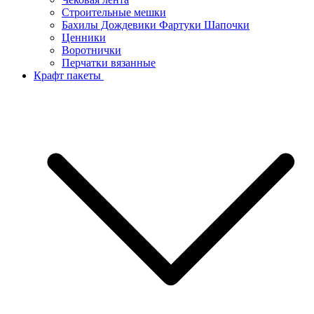
Строительные мешки
Бахилы Дождевики Фартуки Шапочки
Ценники
Воротнички
Перчатки вязанные
Крафт пакеты