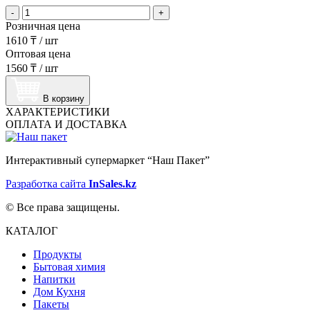
-
+
Розничная цена
1610 ₸
/
шт
Оптовая цена
1560 ₸
/
шт
В корзину
ХАРАКТЕРИСТИКИ
ОПЛАТА И ДОСТАВКА
Интерактивный супермаркет “Наш Пакет”
Разработка сайта
InSales.kz
© Все права защищены.
КАТАЛОГ
Продукты
Бытовая химия
Напитки
Дом Кухня
Пакеты