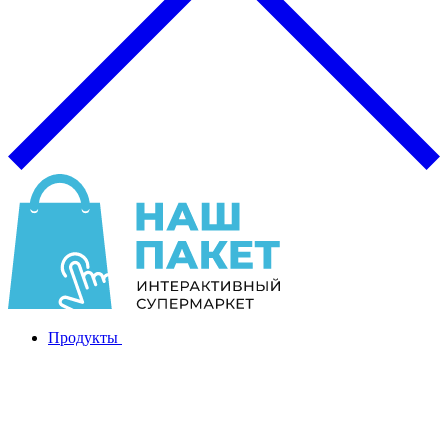
Продукты