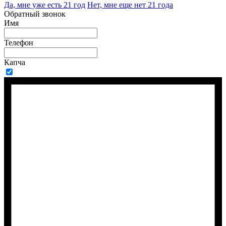
Да, мне уже есть 21 год
Нет, мне еще нет 21 года
Обратный звонок
Имя
Телефон
Капча