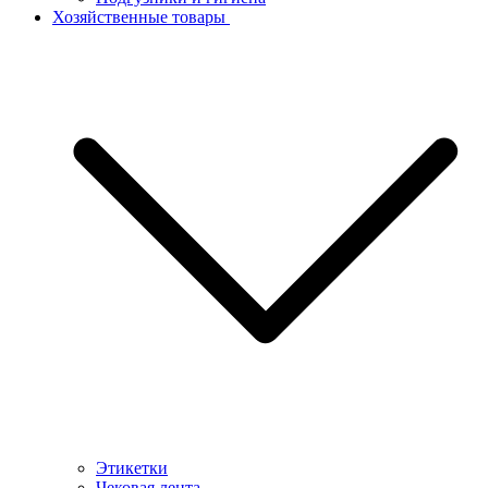
Хозяйственные товары
Этикетки
Чековая лента