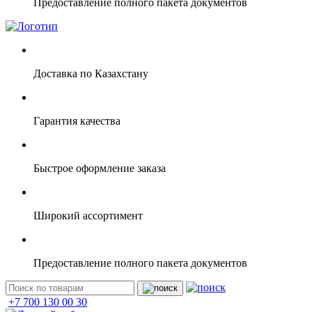
Предоставление полного пакета документов
Доставка по Казахстану
Гарантия качества
Быстрое оформление заказа
Широкий ассортимент
Предоставление полного пакета документов
+7 700 130 00 30