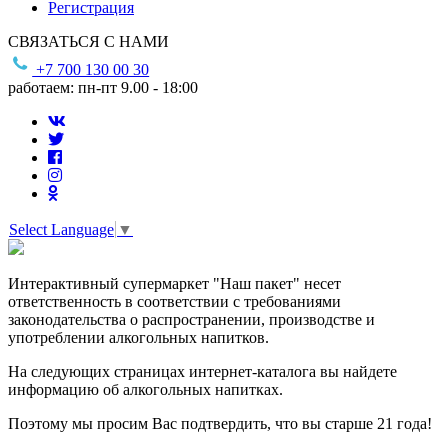
Регистрация
СВЯЗАТЬСЯ С НАМИ
+7 700 130 00 30
работаем: пн-пт 9.00 - 18:00
Select Language
▼
Интерактивный супермаркет "Наш пакет" несет
ответственность в соответствии с требованиями
законодательства о распространении, производстве и
употреблении алкогольных напитков.
На следующих страницах интернет-каталога вы найдете
информацию об алкогольных напитках.
Поэтому мы просим Вас подтвердить, что вы старше 21 года!