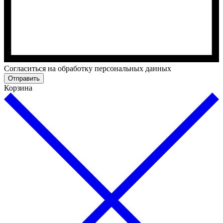
Cогласиться на обработку персональных данных
Отправить
Корзина