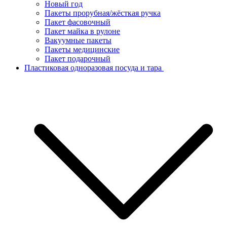
Новый год
Пакеты прорубная/жёсткая ручка
Пакет фасовочный
Пакет майка в рулоне
Вакуумные пакеты
Пакеты медицинские
Пакет подарочный
Пластиковая одноразовая посуда и тара