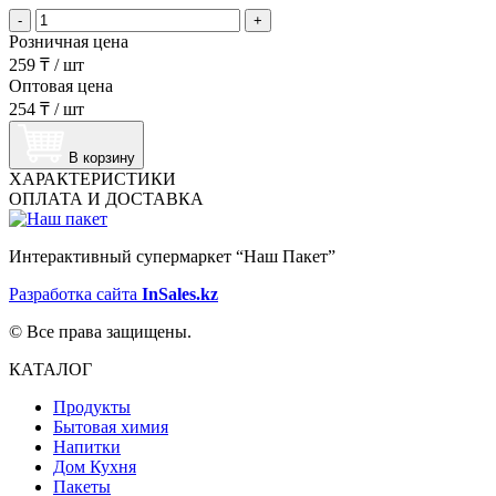
-
+
Розничная цена
259 ₸
/
шт
Оптовая цена
254 ₸
/
шт
В корзину
ХАРАКТЕРИСТИКИ
ОПЛАТА И ДОСТАВКА
Интерактивный супермаркет “Наш Пакет”
Разработка сайта
InSales.kz
© Все права защищены.
КАТАЛОГ
Продукты
Бытовая химия
Напитки
Дом Кухня
Пакеты