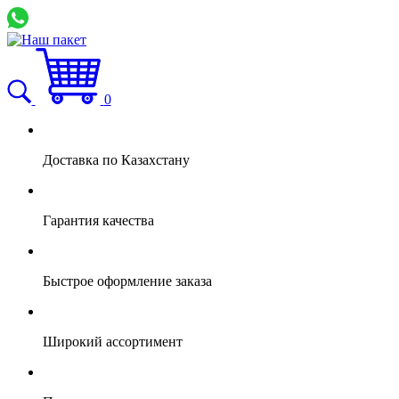
0
Доставка по Казахстану
Гарантия качества
Быстрое оформление заказа
Широкий ассортимент