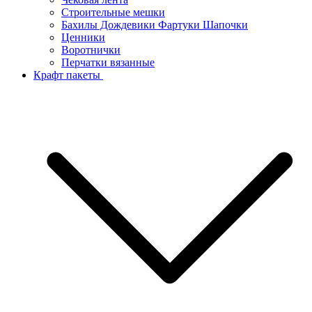
Строительные мешки
Бахилы Дождевики Фартуки Шапочки
Ценники
Воротнички
Перчатки вязанные
Крафт пакеты