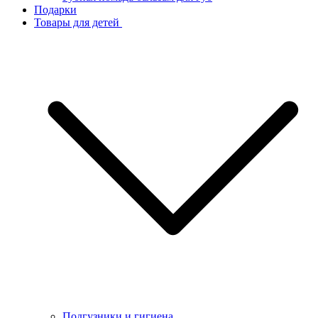
Подарки
Товары для детей
Подгузники и гигиена