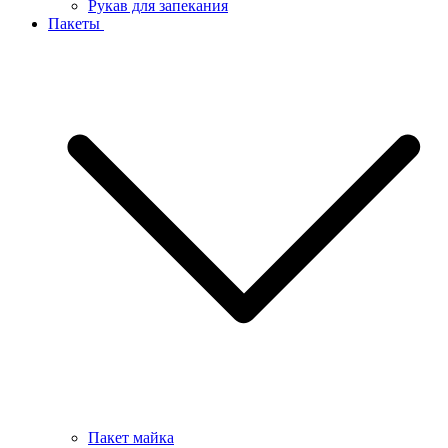
Рукав для запекания
Пакеты
Пакет майка