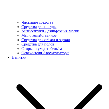
Чистящие средства
Средства для посуды
Антисептики Дезинфекция Маски
Мыло хозяйственное
Средства для стёкол и зеркал
Средства для полов
Стирка и уход за бельём
Освежители Ароматизаторы
Напитки