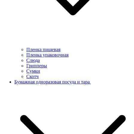
Пленка пищевая
Пленка упаковочная
Слюда
Грипперы
Сумки
Скотч
Бумажная одноразовая посуда и тара