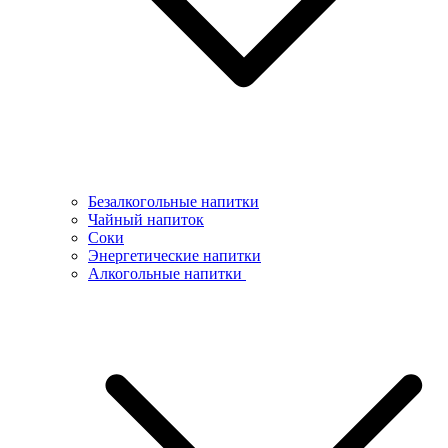
Безалкогольные напитки
Чайный напиток
Соки
Энергетические напитки
Алкогольные напитки