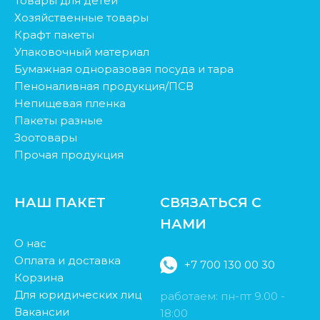
Товары для детей
Хозяйственные товары
Крафт пакеты
Упаковочный материал
Бумажная одноразовая посуда и тара
Пеноналивная продукция/ПСВ
Непищевая пленка
Пакеты разные
Зоотовары
Прочая продукция
НАШ ПАКЕТ
СВЯЗАТЬСЯ С
НАМИ
О нас
Оплата и доставка
+7 700 130 00 30
Корзина
Для юридических лиц
работаем: пн-пт 9.00 -
Вакансии
18:00