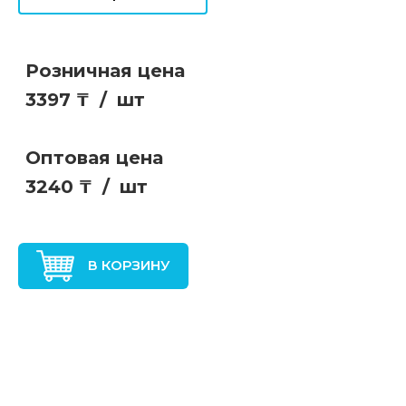
Розничная цена
3397 ₸
/
шт
Оптовая цена
3240 ₸
/
шт
В КОРЗИНУ