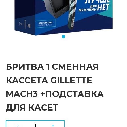
БРИТВА 1 СМЕННАЯ
КАССЕТА GILLETTE
MACH3 +ПОДСТАВКА
ДЛЯ КАСЕТ
-
+