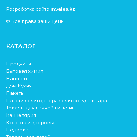
Разработка сайта
InSales.kz
© Все права защищены.
КАТАЛОГ
Продукты
Бытовая химия
Напитки
Дом Кухня
Пакеты
Пластиковая одноразовая посуда и тара
Товары для личной гигиены
Канцелярия
Красота и здоровье
Подарки