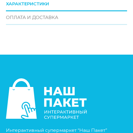
ХАРАКТЕРИСТИКИ
ОПЛАТА И ДОСТАВКА
Интерактивный супермаркет “Наш Пакет”