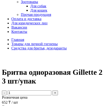
Зоотовары
Для собак
Для кошек
Прочая продукция
Оплата и доставка
Для юридических лиц
Вакансии
Контакты
Главная
Товары для личной гигиены
Средства для бритья, дезодаранты
Бритва одноразовая Gillette 2
3 шт/упак
-
+
Розничная цена
652 ₸
/
шт