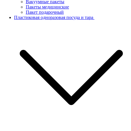
Вакуумные пакеты
Пакеты медицинские
Пакет подарочный
Пластиковая одноразовая посуда и тара