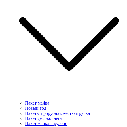
Пакет майка
Новый год
Пакеты прорубная/жёсткая ручка
Пакет фасовочный
Пакет майка в рулоне