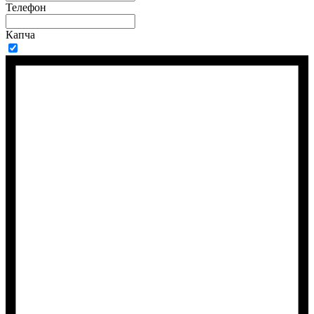
Телефон
Капча