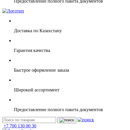
Предоставление полного пакета документов
Доставка по Казахстану
Гарантия качества
Быстрое оформление заказа
Широкий ассортимент
Предоставление полного пакета документов
+7 700 130 00 30