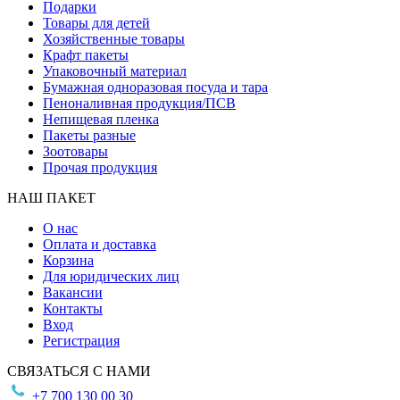
Подарки
Товары для детей
Хозяйственные товары
Крафт пакеты
Упаковочный материал
Бумажная одноразовая посуда и тара
Пеноналивная продукция/ПСВ
Непищевая пленка
Пакеты разные
Зоотовары
Прочая продукция
НАШ ПАКЕТ
О нас
Оплата и доставка
Корзина
Для юридических лиц
Вакансии
Контакты
Вход
Регистрация
СВЯЗАТЬСЯ С НАМИ
+7 700 130 00 30