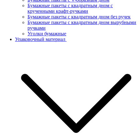
Бумажные пакеты с квадратным дном с
крученными крафт-ручками
Бумажные пакеты с квадратным дном без ручек
Бумажные пакеты с квадратным дном вырубными
ручками
Уголки бумажные
Упаковочный материал