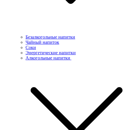
Безалкогольные напитки
Чайный напиток
Соки
Энергетические напитки
Алкогольные напитки