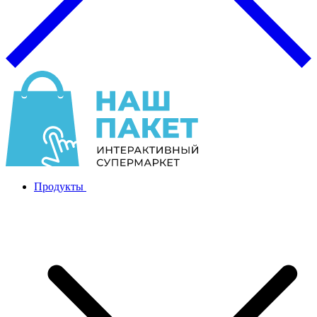
Продукты