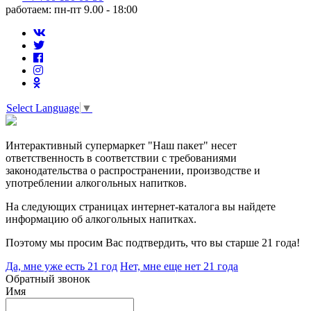
работаем: пн-пт 9.00 - 18:00
Select Language
▼
Интерактивный супермаркет "Наш пакет" несет
ответственность в соответствии с требованиями
законодательства о распространении, производстве и
употреблении алкогольных напитков.
На следующих страницах интернет-каталога вы найдете
информацию об алкогольных напитках.
Поэтому мы просим Вас подтвердить, что вы старше 21 года!
Да, мне уже есть 21 год
Нет, мне еще нет 21 года
Обратный звонок
Имя