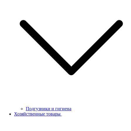
Подгузники и гигиена
Хозяйственные товары