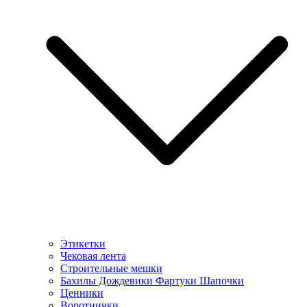
Этикетки
Чековая лента
Строительные мешки
Бахилы Дождевики Фартуки Шапочки
Ценники
Воротнички