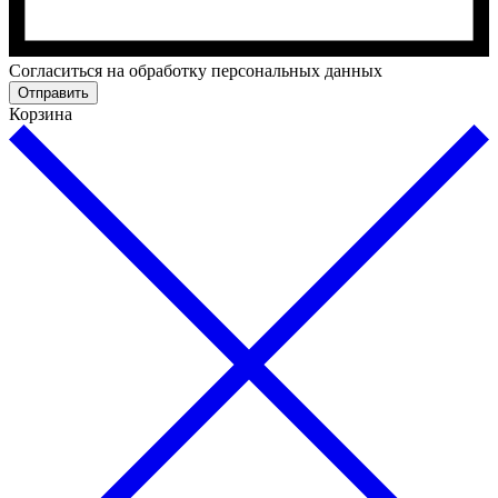
Cогласиться на обработку персональных данных
Отправить
Корзина