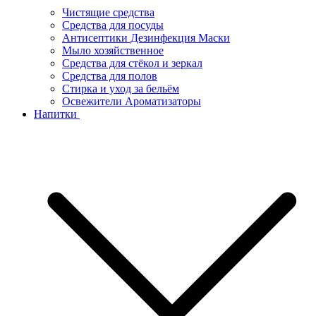
Чистящие средства
Средства для посуды
Антисептики Дезинфекция Маски
Мыло хозяйственное
Средства для стёкол и зеркал
Средства для полов
Стирка и уход за бельём
Освежители Ароматизаторы
Напитки