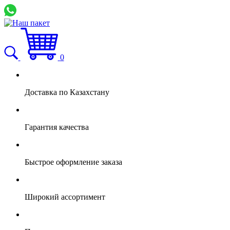
0
Доставка по Казахстану
Гарантия качества
Быстрое оформление заказа
Широкий ассортимент