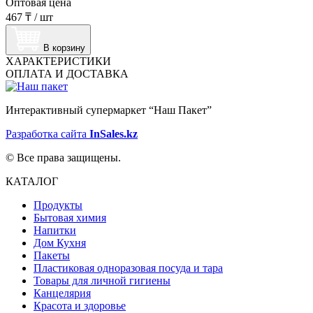
Оптовая цена
467 ₸
/
шт
В корзину
ХАРАКТЕРИСТИКИ
ОПЛАТА И ДОСТАВКА
Интерактивный супермаркет “Наш Пакет”
Разработка сайта
InSales.kz
© Все права защищены.
КАТАЛОГ
Продукты
Бытовая химия
Напитки
Дом Кухня
Пакеты
Пластиковая одноразовая посуда и тара
Товары для личной гигиены
Канцелярия
Красота и здоровье