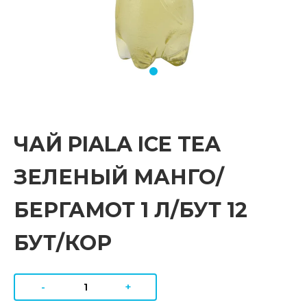
ЧАЙ PIALA ICE TEA
ЗЕЛЕНЫЙ МАНГО/
БЕРГАМОТ 1 Л/БУТ 12
БУТ/КОР
-
+