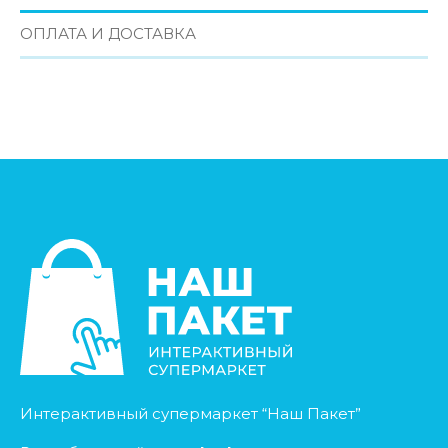
ОПЛАТА И ДОСТАВКА
Интерактивный супермаркет “Наш Пакет”