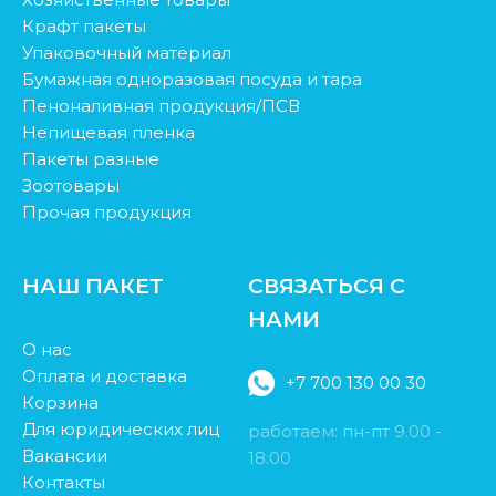
Крафт пакеты
Упаковочный материал
Бумажная одноразовая посуда и тара
Пеноналивная продукция/ПСВ
Непищевая пленка
Пакеты разные
Зоотовары
Прочая продукция
НАШ ПАКЕТ
СВЯЗАТЬСЯ С
НАМИ
О нас
Оплата и доставка
+7 700 130 00 30
Корзина
Для юридических лиц
работаем: пн-пт 9.00 -
Вакансии
18:00
Контакты