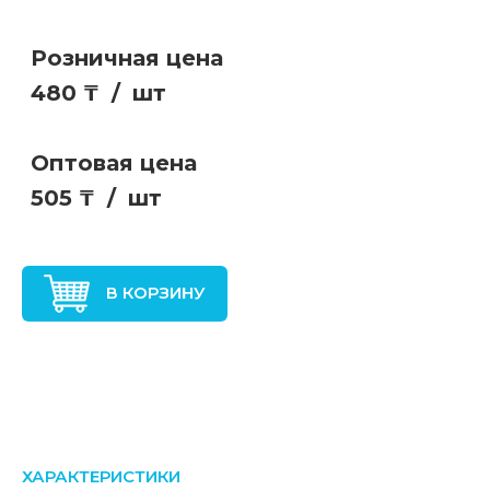
Розничная цена
480 ₸
/
шт
Оптовая цена
505 ₸
/
шт
В КОРЗИНУ
ХАРАКТЕРИСТИКИ