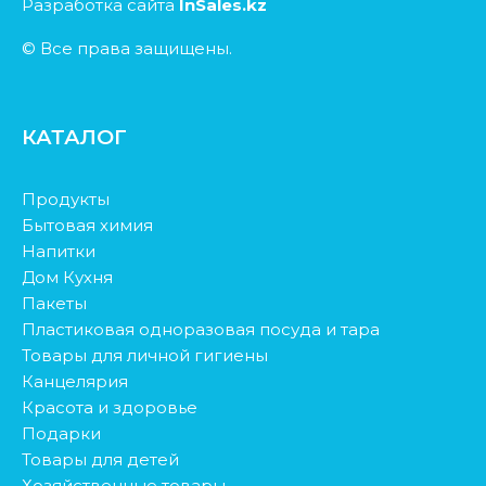
Разработка сайта
InSales.kz
© Все права защищены.
КАТАЛОГ
Продукты
Бытовая химия
Напитки
Дом Кухня
Пакеты
Пластиковая одноразовая посуда и тара
Товары для личной гигиены
Канцелярия
Красота и здоровье
Подарки
Товары для детей
Хозяйственные товары