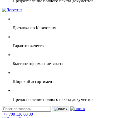
Предоставление полного пакета документов
Доставка по Казахстану
Гарантия качества
Быстрое оформление заказа
Широкий ассортимент
Предоставление полного пакета документов
+7 700 130 00 30