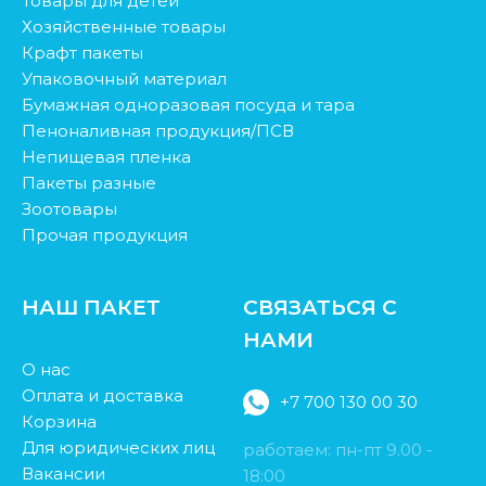
Товары для детей
Хозяйственные товары
Крафт пакеты
Упаковочный материал
Бумажная одноразовая посуда и тара
Пеноналивная продукция/ПСВ
Непищевая пленка
Пакеты разные
Зоотовары
Прочая продукция
НАШ ПАКЕТ
СВЯЗАТЬСЯ С
НАМИ
О нас
Оплата и доставка
+7 700 130 00 30
Корзина
Для юридических лиц
работаем: пн-пт 9.00 -
Вакансии
18:00