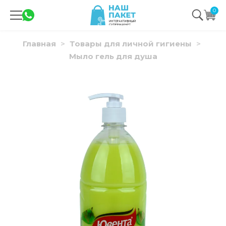
0
Главная
Товары для личной гигиены
Мыло гель для душа