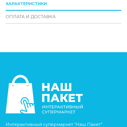
ХАРАКТЕРИСТИКИ
ОПЛАТА И ДОСТАВКА
Интерактивный супермаркет “Наш Пакет”