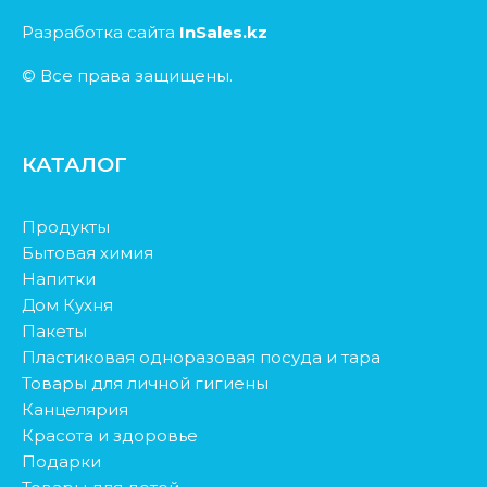
Разработка сайта
InSales.kz
© Все права защищены.
КАТАЛОГ
Продукты
Бытовая химия
Напитки
Дом Кухня
Пакеты
Пластиковая одноразовая посуда и тара
Товары для личной гигиены
Канцелярия
Красота и здоровье
Подарки