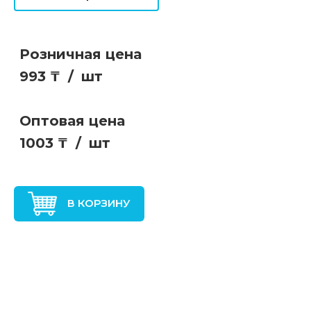
Розничная цена
993 ₸
/
шт
Оптовая цена
1003 ₸
/
шт
В КОРЗИНУ