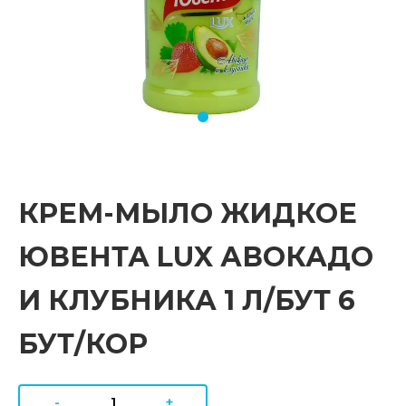
КРЕМ-МЫЛО ЖИДКОЕ
ЮВЕНТА LUX АВОКАДО
И КЛУБНИКА 1 Л/БУТ 6
БУТ/КОР
-
+