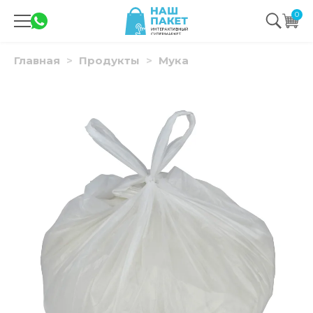
0
Главная
Продукты
Мука