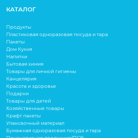
КАТАЛОГ
Продукты
Пластиковая одноразовая посуда и тара
Пакеты
Дом Кухня
Напитки
Бытовая химия
Товары для личной гигиены
Канцелярия
Красота и здоровье
Подарки
Товары для детей
Хозяйственные товары
Крафт пакеты
Упаковочный материал
Бумажная одноразовая посуда и тара
Пеноналивная продукция/ПСВ