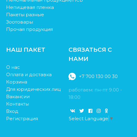
Непищевая пленка
Пакеты разные
Зоотовары
Прочая продукция
НАШ ПАКЕТ
СВЯЗАТЬСЯ С
НАМИ
О нас
Оплата и доставка
+7 700 130 00 30
Корзина
Для юридических лиц
работаем: пн-пт 9.00 -
Вакансии
18:00
Контакты
Вход
Регистрация
Select Language
▼