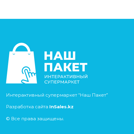
Интерактивный супермаркет “Наш Пакет”
Разработка сайта
InSales.kz
© Все права защищены.