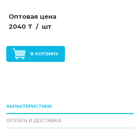
Оптовая цена
2040 ₸
/
шт
В КОРЗИНУ
ХАРАКТЕРИСТИКИ
ОПЛАТА И ДОСТАВКА