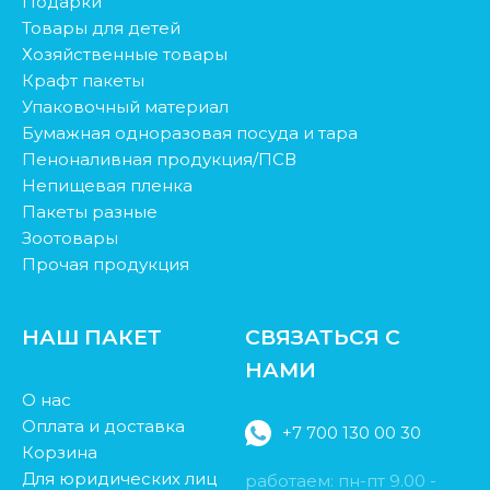
Подарки
Товары для детей
Хозяйственные товары
Крафт пакеты
Упаковочный материал
Бумажная одноразовая посуда и тара
Пеноналивная продукция/ПСВ
Непищевая пленка
Пакеты разные
Зоотовары
Прочая продукция
НАШ ПАКЕТ
СВЯЗАТЬСЯ С
НАМИ
О нас
Оплата и доставка
+7 700 130 00 30
Корзина
Для юридических лиц
работаем: пн-пт 9.00 -