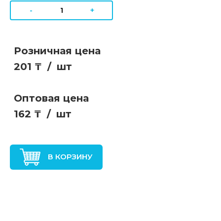
-
+
Розничная цена
201 ₸
/
шт
Оптовая цена
162 ₸
/
шт
В КОРЗИНУ