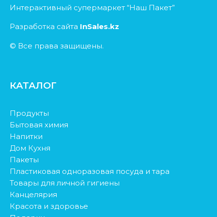
Интерактивный супермаркет “Наш Пакет”
Разработка сайта
InSales.kz
© Все права защищены.
КАТАЛОГ
Продукты
Бытовая химия
Напитки
Дом Кухня
Пакеты
Пластиковая одноразовая посуда и тара
Товары для личной гигиены
Канцелярия
Красота и здоровье