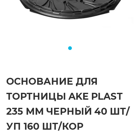
ОСНОВАНИЕ ДЛЯ
ТОРТНИЦЫ AKE PLAST
235 ММ ЧЕРНЫЙ 40 ШТ/
УП 160 ШТ/КОР