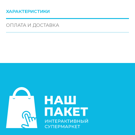
ХАРАКТЕРИСТИКИ
ОПЛАТА И ДОСТАВКА