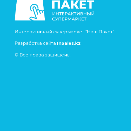
Интерактивный супермаркет “Наш Пакет”
Разработка сайта
InSales.kz
© Все права защищены.