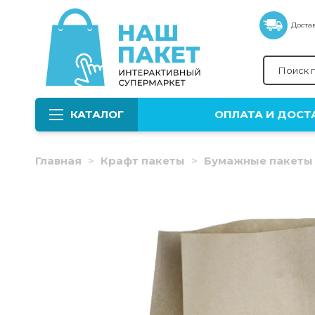
Достав
КАТАЛОГ
ОПЛАТА И ДОСТ
Главная
Крафт пакеты
Бумажные пакеты 