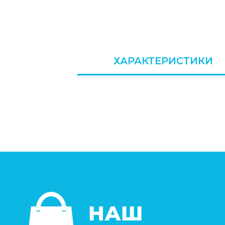
ХАРАКТЕРИСТИКИ