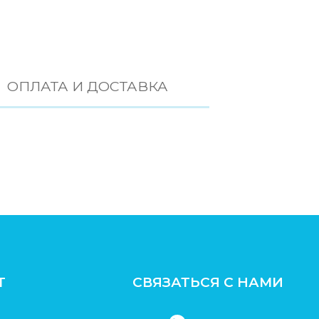
ОПЛАТА И ДОСТАВКА
Т
СВЯЗАТЬСЯ С НАМИ