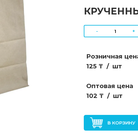
КРУЧЕННЫ
-
+
Розничная цен
125 ₸
/
шт
Оптовая цена
102 ₸
/
шт
В КОРЗИНУ