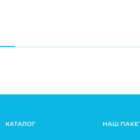
КАТАЛОГ
НАШ ПАКЕ