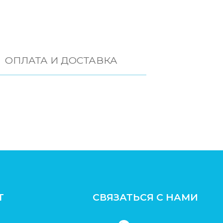
ОПЛАТА И ДОСТАВКА
Т
СВЯЗАТЬСЯ С НАМИ