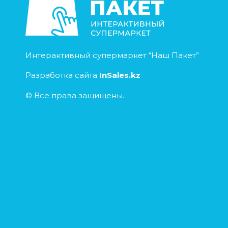
Интерактивный супермаркет “Наш Пакет”
Разработка сайта
InSales.kz
© Все права защищены.