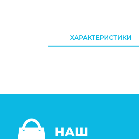
ХАРАКТЕРИСТИКИ