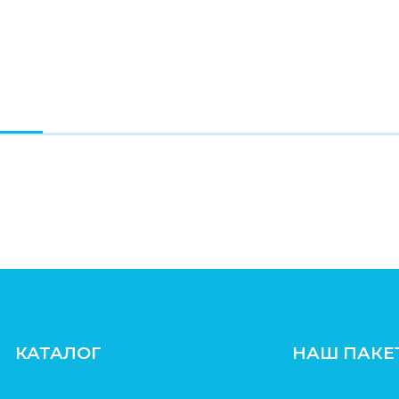
КАТАЛОГ
НАШ ПАКЕ