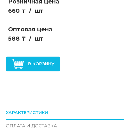
Розничная цена
660 ₸
/
шт
Оптовая цена
588 ₸
/
шт
В КОРЗИНУ
ХАРАКТЕРИСТИКИ
ОПЛАТА И ДОСТАВКА