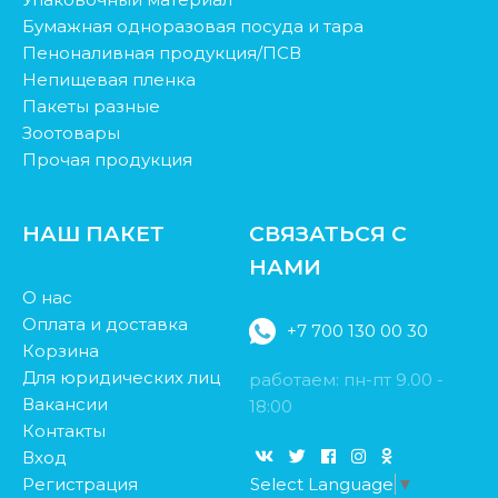
Бумажная одноразовая посуда и тара
Пеноналивная продукция/ПСВ
Непищевая пленка
Пакеты разные
Зоотовары
Прочая продукция
НАШ ПАКЕТ
СВЯЗАТЬСЯ С
НАМИ
О нас
Оплата и доставка
+7 700 130 00 30
Корзина
Для юридических лиц
работаем: пн-пт 9.00 -
Вакансии
18:00
Контакты
Вход
Регистрация
Select Language
▼