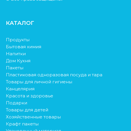
КАТАЛОГ
Продукты
Бытовая химия
Напитки
Дом Кухня
Пакеты
Пластиковая одноразовая посуда и тара
Товары для личной гигиены
Канцелярия
Красота и здоровье
Подарки
Товары для детей
Хозяйственные товары
Крафт пакеты
Упаковочный материал