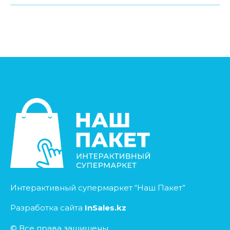
Интерактивный супермаркет “Наш Пакет”
Разработка сайта
InSales.kz
© Все права защищены.