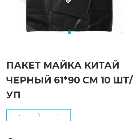
ПАКЕТ МАЙКА КИТАЙ
ЧЕРНЫЙ 61*90 СМ 10 ШТ/
УП
-
+