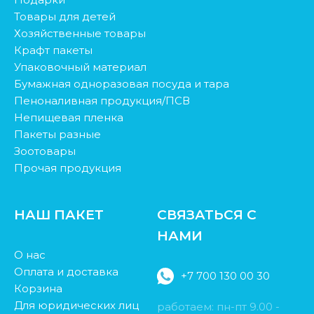
Товары для детей
Хозяйственные товары
Крафт пакеты
Упаковочный материал
Бумажная одноразовая посуда и тара
Пеноналивная продукция/ПСВ
Непищевая пленка
Пакеты разные
Зоотовары
Прочая продукция
НАШ ПАКЕТ
СВЯЗАТЬСЯ С
НАМИ
О нас
Оплата и доставка
+7 700 130 00 30
Корзина
Для юридических лиц
работаем: пн-пт 9.00 -