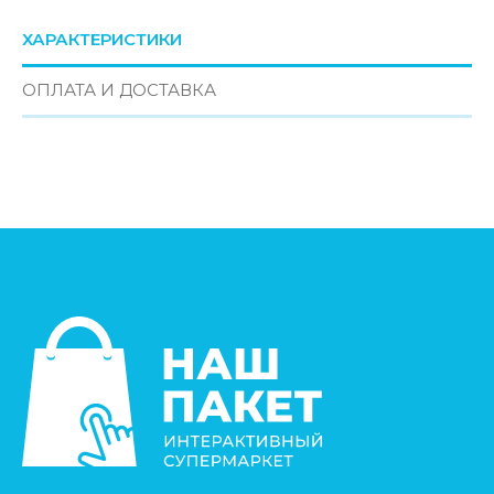
ХАРАКТЕРИСТИКИ
ОПЛАТА И ДОСТАВКА