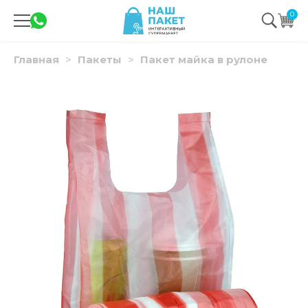
0
Главная
Пакеты
Пакет майка в рулоне