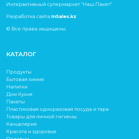
Интерактивный супермаркет “Наш Пакет”
Разработка сайта
InSales.kz
© Все права защищены.
КАТАЛОГ
Продукты
Бытовая химия
Напитки
Дом Кухня
Пакеты
Пластиковая одноразовая посуда и тара
Товары для личной гигиены
Канцелярия
Красота и здоровье
Подарки