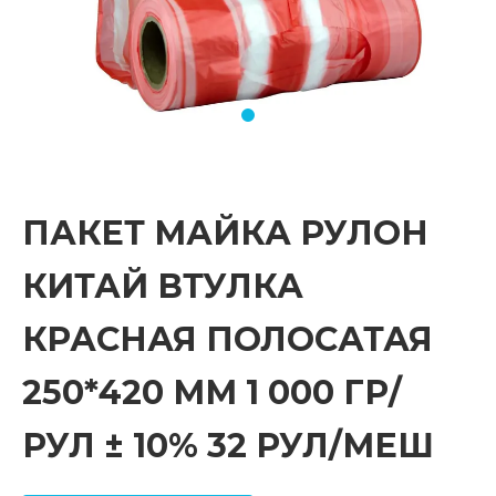
ПАКЕТ МАЙКА РУЛОН
КИТАЙ ВТУЛКА
КРАСНАЯ ПОЛОСАТАЯ
250*420 ММ 1 000 ГР/
РУЛ ± 10% 32 РУЛ/МЕШ