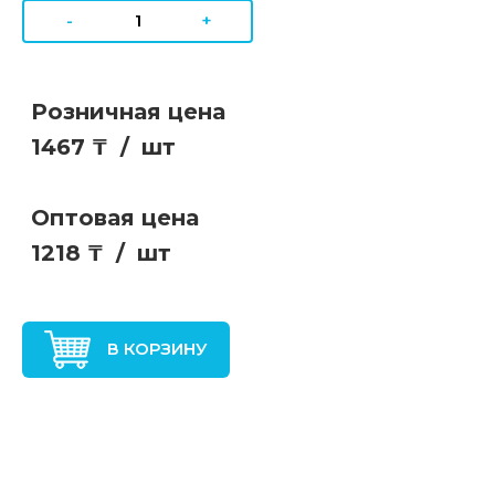
-
+
Розничная цена
1467 ₸
/
шт
Оптовая цена
1218 ₸
/
шт
В КОРЗИНУ