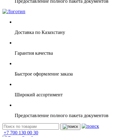
Предоставление полного пакета документов
Доставка по Казахстану
Гарантия качества
Быстрое оформление заказа
Широкий ассортимент
Предоставление полного пакета документов
+7 700 130 00 30