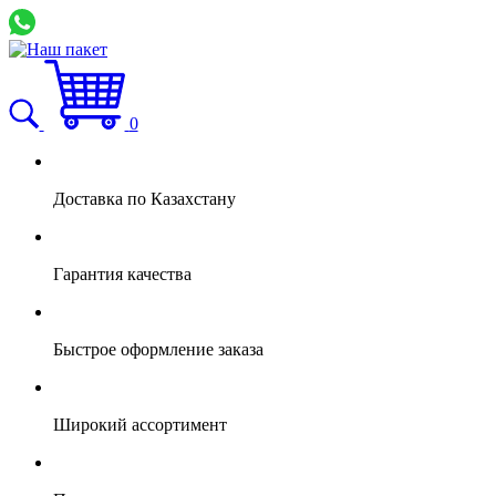
0
Доставка по Казахстану
Гарантия качества
Быстрое оформление заказа
Широкий ассортимент