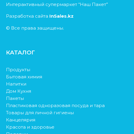
Интерактивный супермаркет “Наш Пакет”
Разработка сайта
InSales.kz
© Все права защищены.
КАТАЛОГ
Продукты
Бытовая химия
Напитки
Дом Кухня
Пакеты
Пластиковая одноразовая посуда и тара
Товары для личной гигиены
Канцелярия
Красота и здоровье