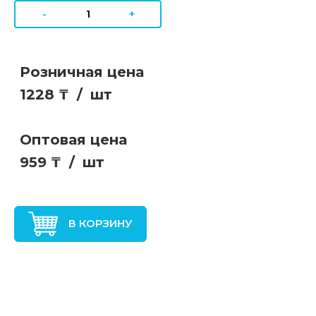
-
+
Розничная цена
1228 ₸
/
шт
Оптовая цена
959 ₸
/
шт
В КОРЗИНУ