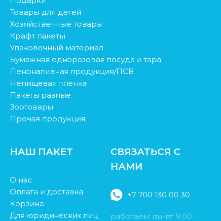
Подарки
Товары для детей
Хозяйственные товары
Крафт пакеты
Упаковочный материал
Бумажная одноразовая посуда и тара
Пеноналивная продукция/ПСВ
Непищевая пленка
Пакеты разные
Зоотовары
Прочая продукция
НАШ ПАКЕТ
СВЯЗАТЬСЯ С
НАМИ
О нас
Оплата и доставка
+7 700 130 00 30
Корзина
Для юридических лиц
работаем: пн-пт 9.00 -