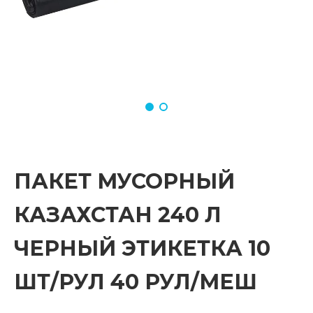
ПАКЕТ МУСОРНЫЙ
КАЗАХСТАН 240 Л
ЧЕРНЫЙ ЭТИКЕТКА 10
ШТ/РУЛ 40 РУЛ/МЕШ