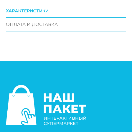
ХАРАКТЕРИСТИКИ
ОПЛАТА И ДОСТАВКА