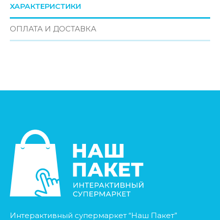
ХАРАКТЕРИСТИКИ
ОПЛАТА И ДОСТАВКА
Интерактивный супермаркет “Наш Пакет”