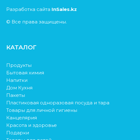
Разработка сайта
InSales.kz
© Все права защищены.
КАТАЛОГ
Продукты
Бытовая химия
Напитки
Дом Кухня
Пакеты
Пластиковая одноразовая посуда и тара
Товары для личной гигиены
Канцелярия
Красота и здоровье
Подарки