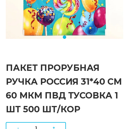
ПАКЕТ ПРОРУБНАЯ
РУЧКА РОССИЯ 31*40 СМ
60 МКМ ПВД ТУСОВКА 1
ШТ 500 ШТ/КОР
-
+