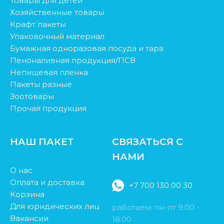
Товары для детей
Хозяйственные товары
Крафт пакеты
Упаковочный материал
Бумажная одноразовая посуда и тара
Пеноналивная продукция/ПСВ
Непищевая пленка
Пакеты разные
Зоотовары
Прочая продукция
НАШ ПАКЕТ
СВЯЗАТЬСЯ С
НАМИ
О нас
Оплата и доставка
+7 700 130 00 30
Корзина
Для юридических лиц
работаем: пн-пт 9.00 -
Вакансии
18:00