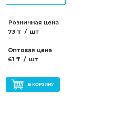
Розничная цена
73 ₸
/
шт
Оптовая цена
61 ₸
/
шт
В КОРЗИНУ