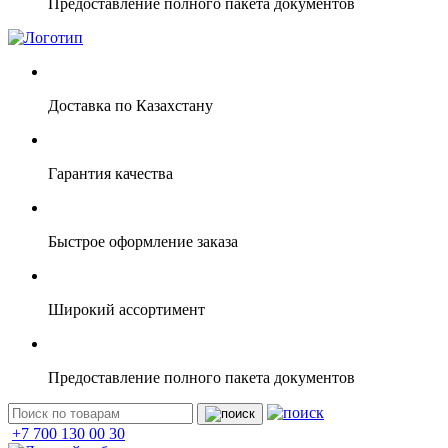
Предоставление полного пакета документов
Доставка по Казахстану
Гарантия качества
Быстрое оформление заказа
Широкий ассортимент
Предоставление полного пакета документов
+7 700 130 00 30