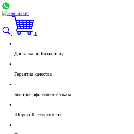
0
Доставка по Казахстану
Гарантия качества
Быстрое оформление заказа
Широкий ассортимент