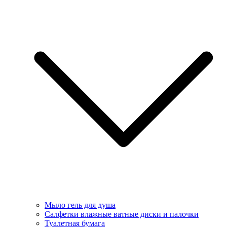
Мыло гель для душа
Салфетки влажные ватные диски и палочки
Туалетная бумага