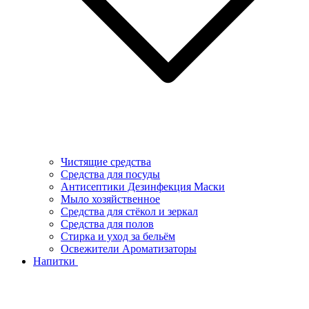
Чистящие средства
Средства для посуды
Антисептики Дезинфекция Маски
Мыло хозяйственное
Средства для стёкол и зеркал
Средства для полов
Стирка и уход за бельём
Освежители Ароматизаторы
Напитки