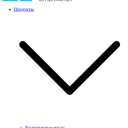
Продукты
Растительные масла