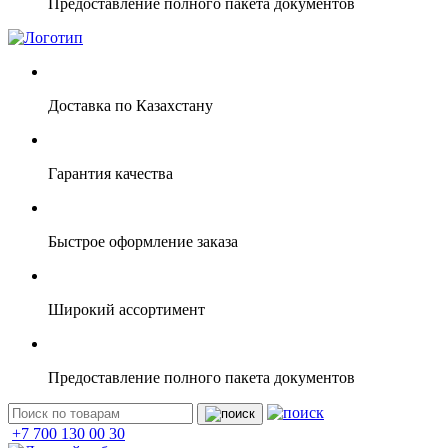
Предоставление полного пакета документов
Доставка по Казахстану
Гарантия качества
Быстрое оформление заказа
Широкий ассортимент
Предоставление полного пакета документов
+7 700 130 00 30