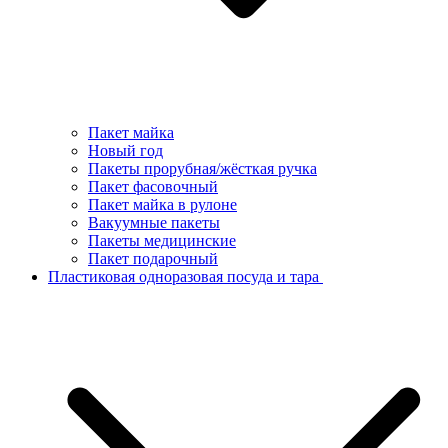
Пакет майка
Новый год
Пакеты прорубная/жёсткая ручка
Пакет фасовочный
Пакет майка в рулоне
Вакуумные пакеты
Пакеты медицинские
Пакет подарочный
Пластиковая одноразовая посуда и тара