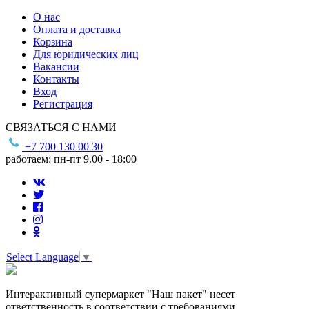
О нас
Оплата и доставка
Корзина
Для юридических лиц
Вакансии
Контакты
Вход
Регистрация
СВЯЗАТЬСЯ С НАМИ
+7 700 130 00 30
работаем: пн-пт 9.00 - 18:00
Select Language
▼
Интерактивный супермаркет "Наш пакет" несет
ответственность в соответствии с требованиями