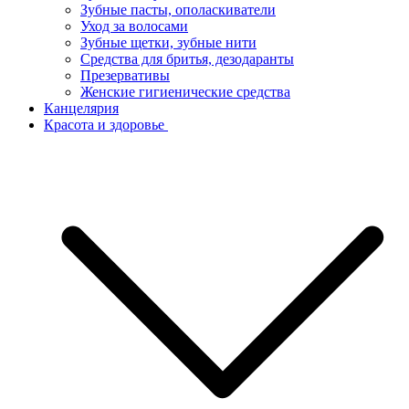
Зубные пасты, ополаскиватели
Уход за волосами
Зубные щетки, зубные нити
Средства для бритья, дезодаранты
Презервативы
Женские гигиенические средства
Канцелярия
Красота и здоровье