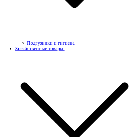
Подгузники и гигиена
Хозяйственные товары