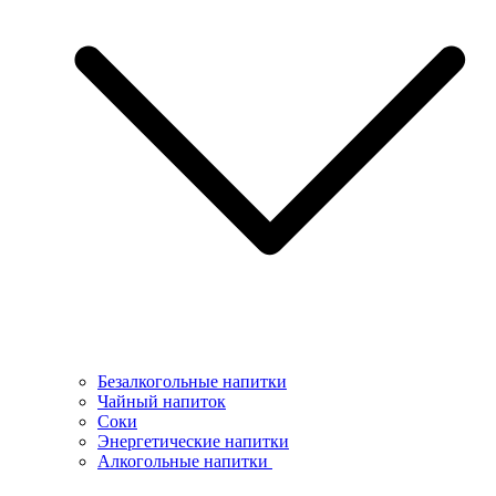
Безалкогольные напитки
Чайный напиток
Соки
Энергетические напитки
Алкогольные напитки