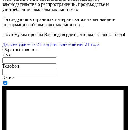
законодательства о распространении, производстве и
употреблении алкогольных напитков.
На следующих страницах интернет-каталога вы найдете
информацию об алкогольных напитках.
Поэтому мы просим Вас подтвердить, что вы старше 21 года!
Да, мне уже есть 21 год
Нет, мне еще нет 21 года
Обратный звонок
Имя
Телефон
Капча