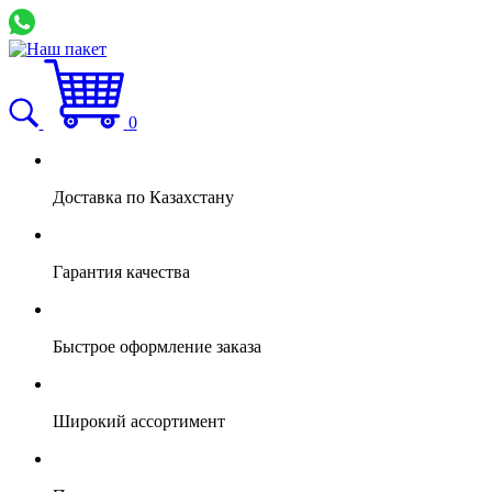
0
Доставка по Казахстану
Гарантия качества
Быстрое оформление заказа
Широкий ассортимент