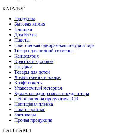
КАТАЛОГ
Продукты
Бытовая химия
Напитки
Дом Кухня
Пакеты
Пластиковая одноразовая посуда и тара
Товары для личной гигиены
Канцелярия
Красота и здоровье
Подарки
Товары для детей
Хозяйственные товары
Крафт пакеты
Упаковочный материал
Бумажная одноразовая посуда и тара
Пеноналивная продукция/ПСВ
Непищевая пленка
Пакеты разные
Зоотовары
Прочая продукция
НАШ ПАКЕТ