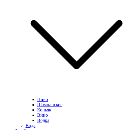
Пиво
Шампанское
Коньяк
Вино
Водка
Вода