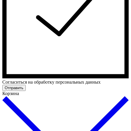
Cогласиться на обработку персональных данных
Отправить
Корзина