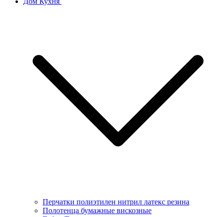
Дом Кухня
Перчатки полиэтилен нитрил латекс резина
Полотенца бумажные вискозные