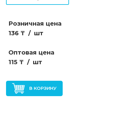
Розничная цена
136 ₸
/
шт
Оптовая цена
115 ₸
/
шт
В КОРЗИНУ