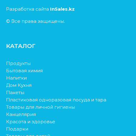
Разработка сайта
InSales.kz
© Все права защищены.
КАТАЛОГ
Продукты
Бытовая химия
Напитки
Дом Кухня
Пакеты
Пластиковая одноразовая посуда и тара
Товары для личной гигиены
Канцелярия
Красота и здоровье
Подарки