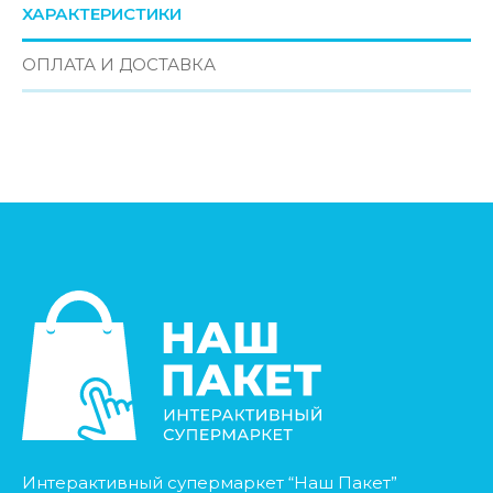
ХАРАКТЕРИСТИКИ
ОПЛАТА И ДОСТАВКА
Интерактивный супермаркет “Наш Пакет”