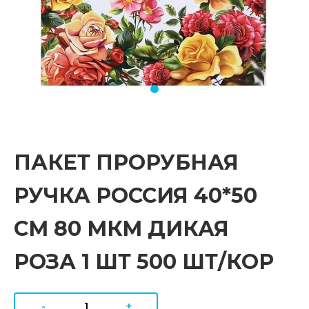
ПАКЕТ ПРОРУБНАЯ
РУЧКА РОССИЯ 40*50
СМ 80 МКМ ДИКАЯ
РОЗА 1 ШТ 500 ШТ/КОР
-
+