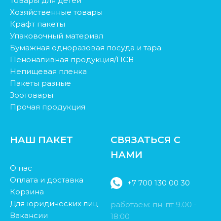
Товары для детей
Хозяйственные товары
Крафт пакеты
Упаковочный материал
Бумажная одноразовая посуда и тара
Пеноналивная продукция/ПСВ
Непищевая пленка
Пакеты разные
Зоотовары
Прочая продукция
НАШ ПАКЕТ
СВЯЗАТЬСЯ С
НАМИ
О нас
Оплата и доставка
+7 700 130 00 30
Корзина
Для юридических лиц
работаем: пн-пт 9.00 -
Вакансии
18:00