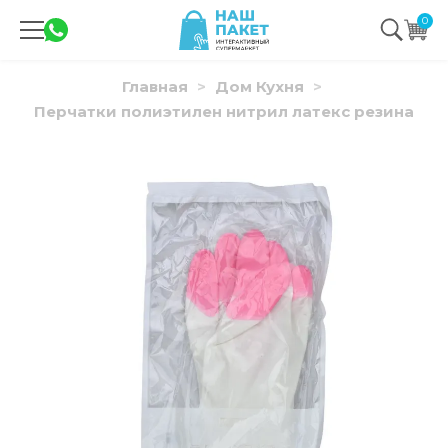
0
Главная
Дом Кухня
Перчатки полиэтилен нитрил латекс резина