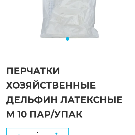
ПЕРЧАТКИ
ХОЗЯЙСТВЕННЫЕ
ДЕЛЬФИН ЛАТЕКСНЫЕ
М 10 ПАР/УПАК
-
+