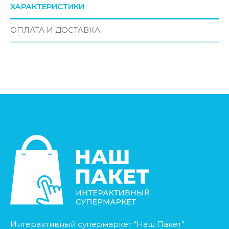
ХАРАКТЕРИСТИКИ
ОПЛАТА И ДОСТАВКА
Интерактивный супермаркет “Наш Пакет”