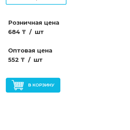
Розничная цена
684 ₸
/
шт
Оптовая цена
552 ₸
/
шт
В КОРЗИНУ