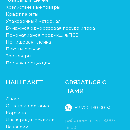
Товары для детей
Хозяйственные товары
Крафт пакеты
Упаковочный материал
Бумажная одноразовая посуда и тара
Пеноналивная продукция/ПСВ
Непищевая пленка
Пакеты разные
Зоотовары
Прочая продукция
НАШ ПАКЕТ
СВЯЗАТЬСЯ С
НАМИ
О нас
Оплата и доставка
+7 700 130 00 30
Корзина
Для юридических лиц
работаем: пн-пт 9.00 -
Вакансии
18:00