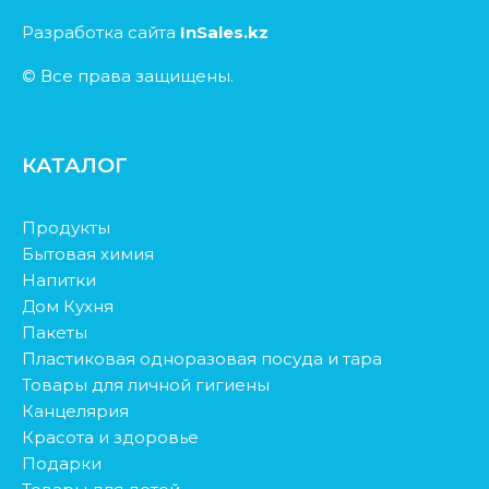
Разработка сайта
InSales.kz
© Все права защищены.
КАТАЛОГ
Продукты
Бытовая химия
Напитки
Дом Кухня
Пакеты
Пластиковая одноразовая посуда и тара
Товары для личной гигиены
Канцелярия
Красота и здоровье
Подарки