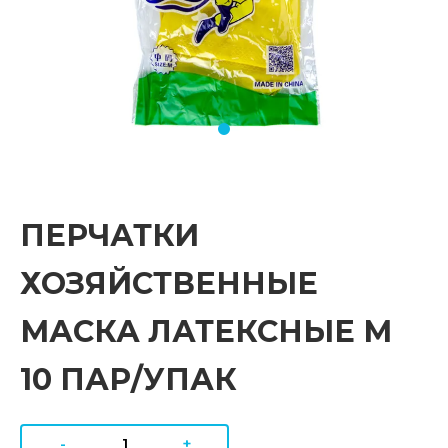
ПЕРЧАТКИ
ХОЗЯЙСТВЕННЫЕ
МАСКА ЛАТЕКСНЫЕ М
10 ПАР/УПАК
-
+