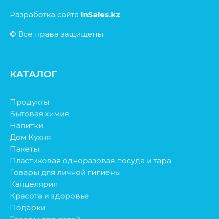
Разработка сайта
InSales.kz
© Все права защищены.
КАТАЛОГ
Продукты
Бытовая химия
Напитки
Дом Кухня
Пакеты
Пластиковая одноразовая посуда и тара
Товары для личной гигиены
Канцелярия
Красота и здоровье
Подарки