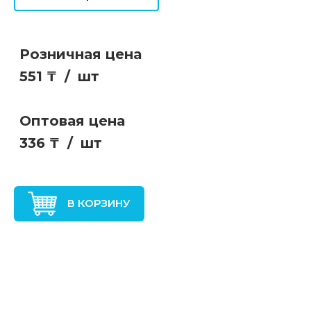
Розничная цена
551 ₸
/
шт
Оптовая цена
336 ₸
/
шт
В КОРЗИНУ