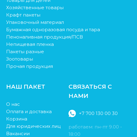
Товары для детей
Хозяйственные товары
Крафт пакеты
Упаковочный материал
Бумажная одноразовая посуда и тара
Пеноналивная продукция/ПСВ
Непищевая пленка
Пакеты разные
Зоотовары
Прочая продукция
НАШ ПАКЕТ
СВЯЗАТЬСЯ С
НАМИ
О нас
Оплата и доставка
+7 700 130 00 30
Корзина
Для юридических лиц
работаем: пн-пт 9.00 -
Вакансии
18:00