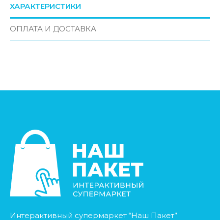
ХАРАКТЕРИСТИКИ
ОПЛАТА И ДОСТАВКА
Интерактивный супермаркет “Наш Пакет”