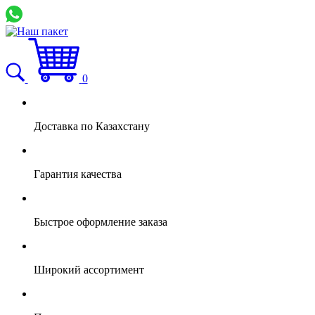
0
Доставка по Казахстану
Гарантия качества
Быстрое оформление заказа
Широкий ассортимент