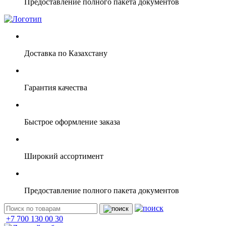
Предоставление полного пакета документов
Доставка по Казахстану
Гарантия качества
Быстрое оформление заказа
Широкий ассортимент
Предоставление полного пакета документов
+7 700 130 00 30