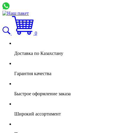
0
Доставка по Казахстану
Гарантия качества
Быстрое оформление заказа
Широкий ассортимент