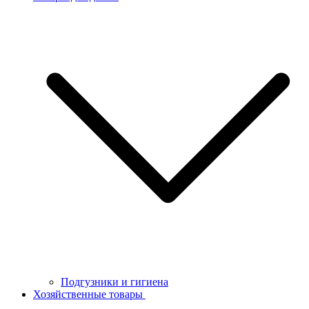
Подгузники и гигиена
Хозяйственные товары