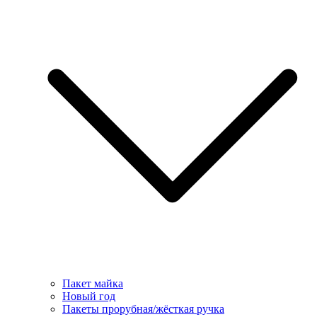
Пакет майка
Новый год
Пакеты прорубная/жёсткая ручка