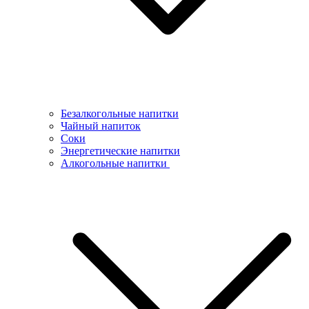
Безалкогольные напитки
Чайный напиток
Соки
Энергетические напитки
Алкогольные напитки