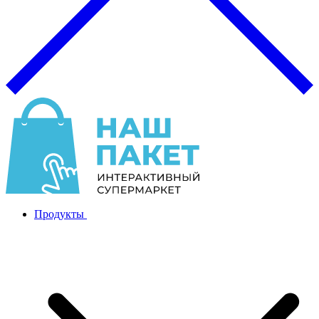
Продукты