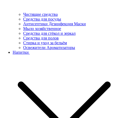
Чистящие средства
Средства для посуды
Антисептики Дезинфекция Маски
Мыло хозяйственное
Средства для стёкол и зеркал
Средства для полов
Стирка и уход за бельём
Освежители Ароматизаторы
Напитки