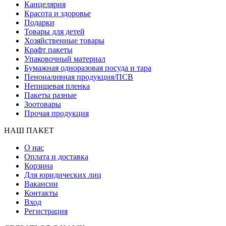
Канцелярия
Красота и здоровье
Подарки
Товары для детей
Хозяйственные товары
Крафт пакеты
Упаковочный материал
Бумажная одноразовая посуда и тара
Пеноналивная продукция/ПСВ
Непищевая пленка
Пакеты разные
Зоотовары
Прочая продукция
НАШ ПАКЕТ
О нас
Оплата и доставка
Корзина
Для юридических лиц
Вакансии
Контакты
Вход
Регистрация