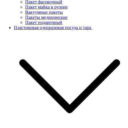
Пакет фасовочный
Пакет майка в рулоне
Вакуумные пакеты
Пакеты медицинские
Пакет подарочный
Пластиковая одноразовая посуда и тара