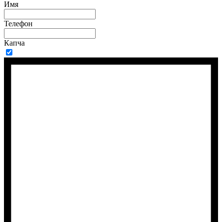
Имя
Телефон
Капча