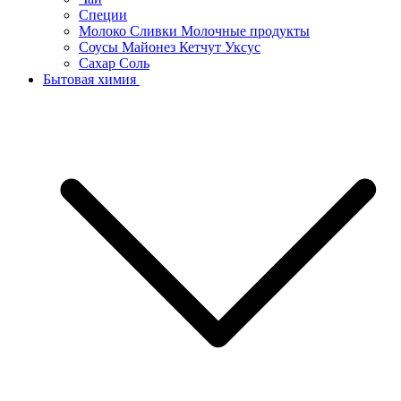
Специи
Молоко Сливки Молочные продукты
Соусы Майонез Кетчут Уксус
Сахар Соль
Бытовая химия