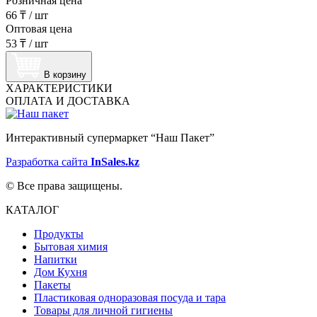
Розничная цена
66 ₸
/
шт
Оптовая цена
53 ₸
/
шт
В корзину
ХАРАКТЕРИСТИКИ
ОПЛАТА И ДОСТАВКА
Интерактивный супермаркет “Наш Пакет”
Разработка сайта
InSales.kz
© Все права защищены.
КАТАЛОГ
Продукты
Бытовая химия
Напитки
Дом Кухня
Пакеты
Пластиковая одноразовая посуда и тара
Товары для личной гигиены