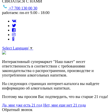
СВЯЗАТЬСЯ С НАМИ
+7 700 130 00 30
работаем: пн-пт 9.00 - 18:00
Select Language
▼
Интерактивный супермаркет "Наш пакет" несет
ответственность в соответствии с требованиями
законодательства о распространении, производстве и
употреблении алкогольных напитков.
На следующих страницах интернет-каталога вы найдете
информацию об алкогольных напитках.
Поэтому мы просим Вас подтвердить, что вы старше 21 года!
Да, мне уже есть 21 год
Нет, мне еще нет 21 года
Обратный звонок