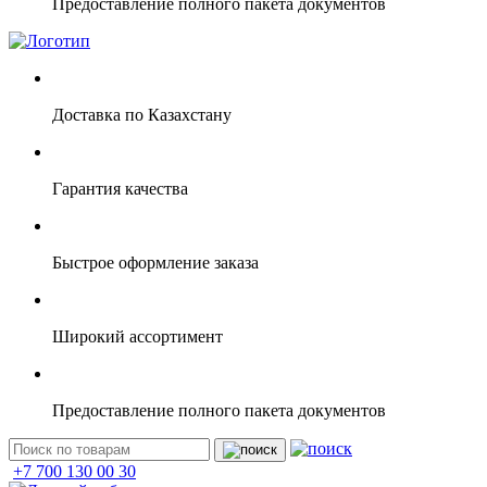
Предоставление полного пакета документов
Доставка по Казахстану
Гарантия качества
Быстрое оформление заказа
Широкий ассортимент
Предоставление полного пакета документов
+7 700 130 00 30