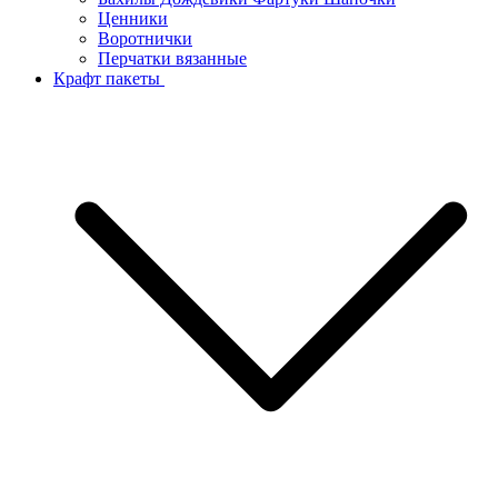
Ценники
Воротнички
Перчатки вязанные
Крафт пакеты