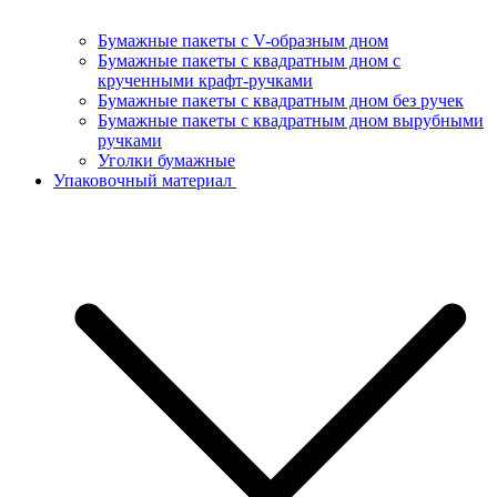
Бумажные пакеты с V-образным дном
Бумажные пакеты с квадратным дном с
крученными крафт-ручками
Бумажные пакеты с квадратным дном без ручек
Бумажные пакеты с квадратным дном вырубными
ручками
Уголки бумажные
Упаковочный материал