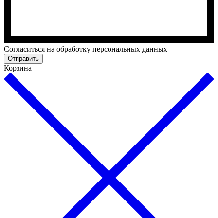
Cогласиться на обработку персональных данных
Отправить
Корзина