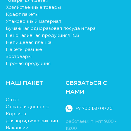
Товары для детей
Хозяйственные товары
Крафт пакеты
Упаковочный материал
Бумажная одноразовая посуда и тара
Пеноналивная продукция/ПСВ
Непищевая пленка
Пакеты разные
Зоотовары
Прочая продукция
НАШ ПАКЕТ
СВЯЗАТЬСЯ С
НАМИ
О нас
Оплата и доставка
+7 700 130 00 30
Корзина
Для юридических лиц
работаем: пн-пт 9.00 -
Вакансии
18:00