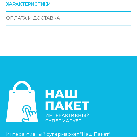
ХАРАКТЕРИСТИКИ
ОПЛАТА И ДОСТАВКА
Интерактивный супермаркет “Наш Пакет”