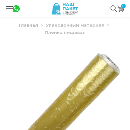
0
Главная
Упаковочный материал
Пленка пищевая