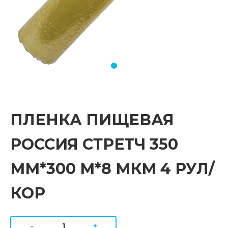
ПЛЕНКА ПИЩЕВАЯ
РОССИЯ СТРЕТЧ 350
ММ*300 М*8 МКМ 4 РУЛ/
КОР
-
+