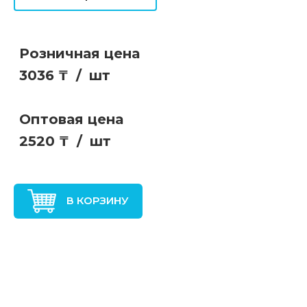
Розничная цена
3036 ₸
/
шт
Оптовая цена
2520 ₸
/
шт
В КОРЗИНУ