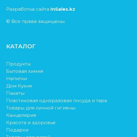
Разработка сайта
InSales.kz
© Все права защищены.
КАТАЛОГ
Продукты
Бытовая химия
Напитки
Дом Кухня
Пакеты
Пластиковая одноразовая посуда и тара
Товары для личной гигиены
Канцелярия
Красота и здоровье
Подарки