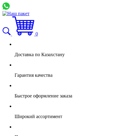
0
Доставка по Казахстану
Гарантия качества
Быстрое оформление заказа
Широкий ассортимент