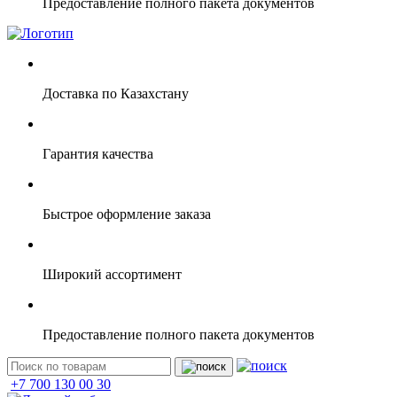
Предоставление полного пакета документов
Доставка по Казахстану
Гарантия качества
Быстрое оформление заказа
Широкий ассортимент
Предоставление полного пакета документов
+7 700 130 00 30