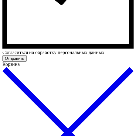
Cогласиться на обработку персональных данных
Отправить
Корзина