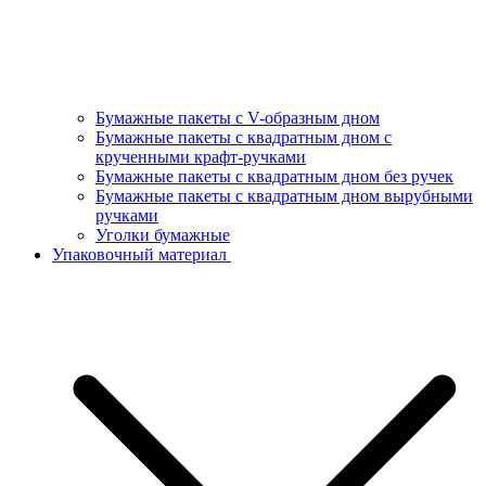
Бумажные пакеты с V-образным дном
Бумажные пакеты с квадратным дном с
крученными крафт-ручками
Бумажные пакеты с квадратным дном без ручек
Бумажные пакеты с квадратным дном вырубными
ручками
Уголки бумажные
Упаковочный материал