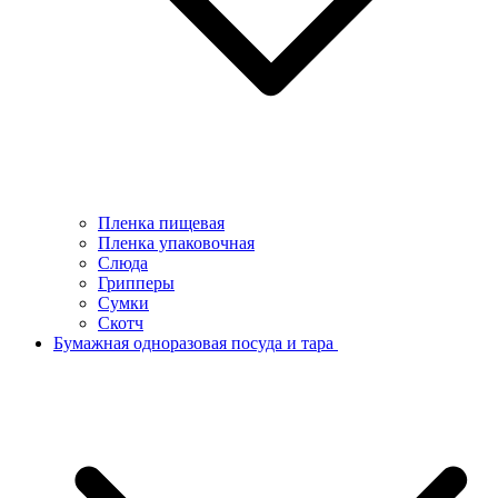
Пленка пищевая
Пленка упаковочная
Слюда
Грипперы
Сумки
Скотч
Бумажная одноразовая посуда и тара