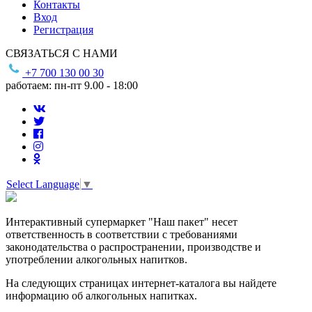
Контакты
Вход
Регистрация
СВЯЗАТЬСЯ С НАМИ
+7 700 130 00 30
работаем: пн-пт 9.00 - 18:00
Select Language
▼
Интерактивный супермаркет "Наш пакет" несет
ответственность в соответствии с требованиями
законодательства о распространении, производстве и
употреблении алкогольных напитков.
На следующих страницах интернет-каталога вы найдете
информацию об алкогольных напитках.