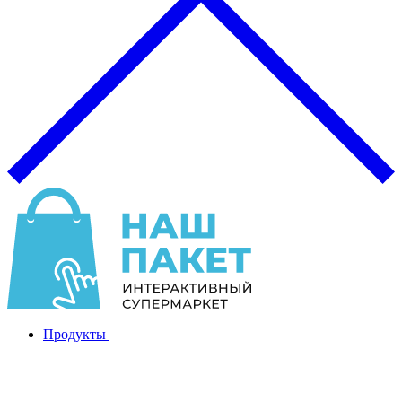
Продукты