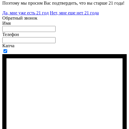
Поэтому мы просим Вас подтвердить, что вы старше 21 года!
Да, мне уже есть 21 год
Нет, мне еще нет 21 года
Обратный звонок
Имя
Телефон
Капча