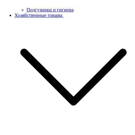
Подгузники и гигиена
Хозяйственные товары