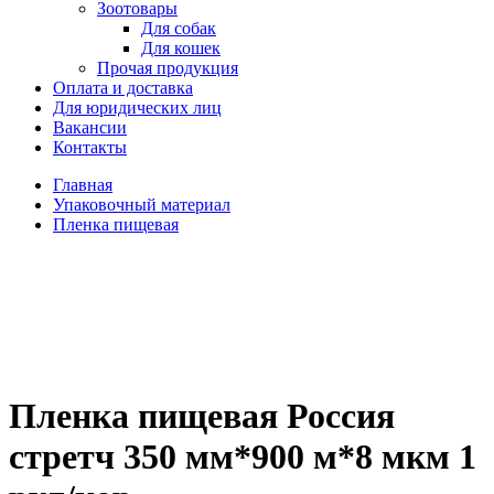
Зоотовары
Для собак
Для кошек
Прочая продукция
Оплата и доставка
Для юридических лиц
Вакансии
Контакты
Главная
Упаковочный материал
Пленка пищевая
Пленка пищевая Россия
стретч 350 мм*900 м*8 мкм 1