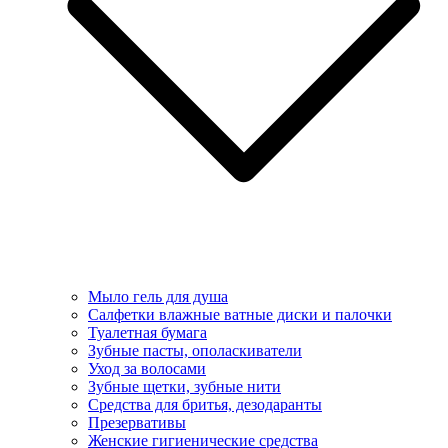
Мыло гель для душа
Салфетки влажные ватные диски и палочки
Туалетная бумага
Зубные пасты, ополаскиватели
Уход за волосами
Зубные щетки, зубные нити
Средства для бритья, дезодаранты
Презервативы
Женские гигиенические средства