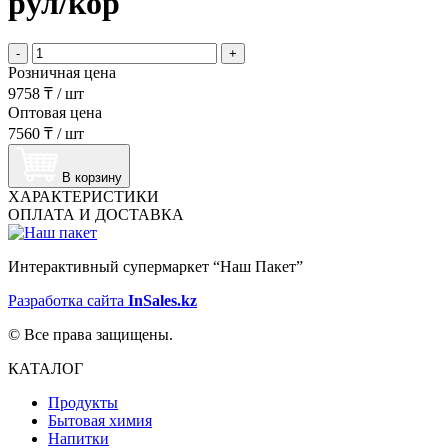
рул/кор
-
+
Розничная цена
9758 ₸
/
шт
Оптовая цена
7560 ₸
/
шт
В корзину
ХАРАКТЕРИСТИКИ
ОПЛАТА И ДОСТАВКА
Интерактивный супермаркет “Наш Пакет”
Разработка сайта
InSales.kz
© Все права защищены.
КАТАЛОГ
Продукты
Бытовая химия
Напитки