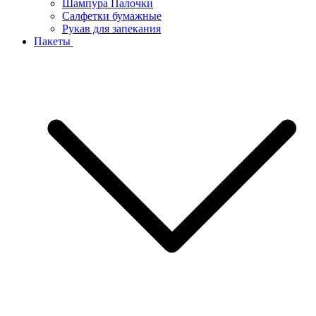
Шампура Палочки
Салфетки бумажные
Рукав для запекания
Пакеты