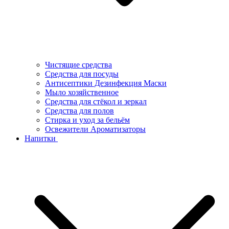
Чистящие средства
Средства для посуды
Антисептики Дезинфекция Маски
Мыло хозяйственное
Средства для стёкол и зеркал
Средства для полов
Стирка и уход за бельём
Освежители Ароматизаторы
Напитки