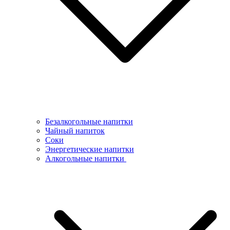
Безалкогольные напитки
Чайный напиток
Соки
Энергетические напитки
Алкогольные напитки