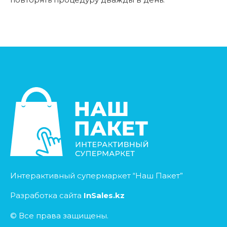
Интерактивный супермаркет “Наш Пакет”
Разработка сайта
InSales.kz
© Все права защищены.