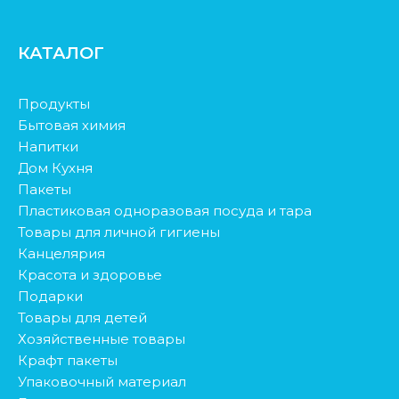
КАТАЛОГ
Продукты
Бытовая химия
Напитки
Дом Кухня
Пакеты
Пластиковая одноразовая посуда и тара
Товары для личной гигиены
Канцелярия
Красота и здоровье
Подарки
Товары для детей
Хозяйственные товары
Крафт пакеты
Упаковочный материал