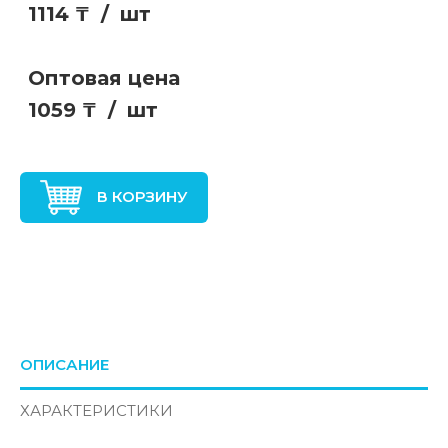
1114 ₸
/
шт
Оптовая цена
1059 ₸
/
шт
В КОРЗИНУ
ОПИСАНИЕ
ХАРАКТЕРИСТИКИ