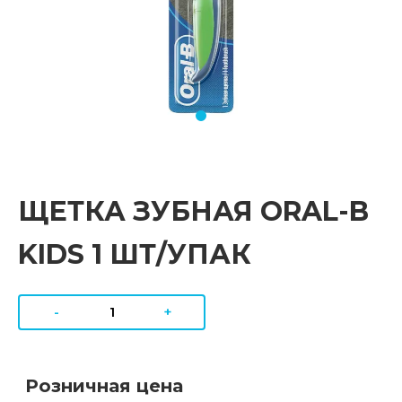
ЩЕТКА ЗУБНАЯ ORAL-B
KIDS 1 ШТ/УПАК
-
+
Розничная цена