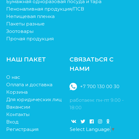
Бумажная одноразовая посуда и тара
Пеноналивная продукция/ПСВ
Непищевая пленка
Пакеты разные
Зоотовары
Прочая продукция
НАШ ПАКЕТ
СВЯЗАТЬСЯ С
НАМИ
О нас
Оплата и доставка
+7 700 130 00 30
Корзина
Для юридических лиц
работаем: пн-пт 9.00 -
Вакансии
18:00
Контакты
Вход
Регистрация
Select Language
▼