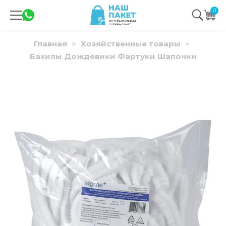
0
Главная
Хозяйственные товары
Бахилы Дождевики Фартуки Шапочки