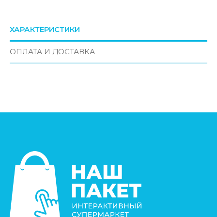
ХАРАКТЕРИСТИКИ
ОПЛАТА И ДОСТАВКА