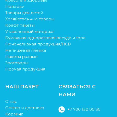
Красота и здоровье
Подарки
Товары для детей
Хозяйственные товары
Крафт пакеты
Упаковочный материал
Бумажная одноразовая посуда и тара
Пеноналивная продукция/ПСВ
Непищевая пленка
Пакеты разные
Зоотовары
Прочая продукция
НАШ ПАКЕТ
СВЯЗАТЬСЯ С
НАМИ
О нас
Оплата и доставка
+7 700 130 00 30
Корзина