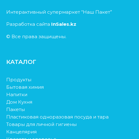
Интерактивный супермаркет “Наш Пакет”
Разработка сайта
InSales.kz
© Все права защищены.
КАТАЛОГ
Продукты
Бытовая химия
Напитки
Дом Кухня
Пакеты
Пластиковая одноразовая посуда и тара
Товары для личной гигиены
Канцелярия