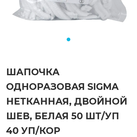
ШАПОЧКА
ОДНОРАЗОВАЯ SIGMA
НЕТКАННАЯ, ДВОЙНОЙ
ШЕВ, БЕЛАЯ 50 ШТ/УП
40 УП/КОР