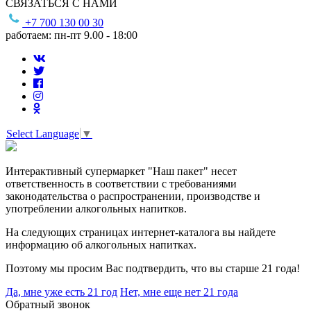
СВЯЗАТЬСЯ С НАМИ
+7 700 130 00 30
работаем: пн-пт 9.00 - 18:00
Select Language
▼
Интерактивный супермаркет "Наш пакет" несет
ответственность в соответствии с требованиями
законодательства о распространении, производстве и
употреблении алкогольных напитков.
На следующих страницах интернет-каталога вы найдете
информацию об алкогольных напитках.
Поэтому мы просим Вас подтвердить, что вы старше 21 года!
Да, мне уже есть 21 год
Нет, мне еще нет 21 года
Обратный звонок