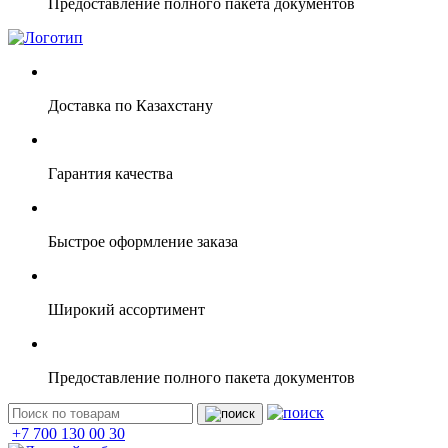
Предоставление полного пакета документов
Доставка по Казахстану
Гарантия качества
Быстрое оформление заказа
Широкий ассортимент
Предоставление полного пакета документов
+7 700 130 00 30