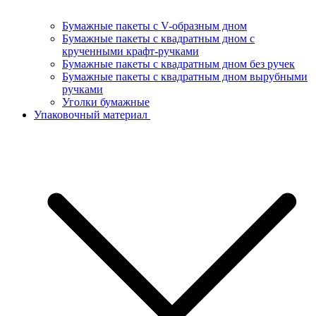
Бумажные пакеты с V-образным дном
Бумажные пакеты с квадратным дном с
крученными крафт-ручками
Бумажные пакеты с квадратным дном без ручек
Бумажные пакеты с квадратным дном вырубными
ручками
Уголки бумажные
Упаковочный материал