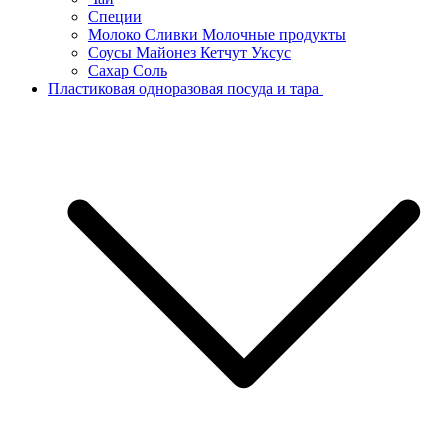
Специи
Молоко Сливки Молочные продукты
Соусы Майонез Кетчут Уксус
Сахар Соль
Пластиковая одноразовая посуда и тара