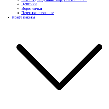
Ценники
Воротнички
Перчатки вязанные
Крафт пакеты