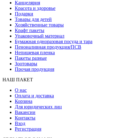
Канцелярия
Красота и здоровье
Подарки
Товары для детей
Хозяйственные товары
Крафт пакеты
Упаковочный материал
Бумажная одноразовая посуда и тара
Пеноналивная продукция/ПСВ
Непищевая пленка
Пакеты разные
Зоотовары
Прочая продукция
НАШ ПАКЕТ
О нас
Оплата и доставка
Корзина
Для юридических лиц
Вакансии
Контакты
Вход
Регистрация