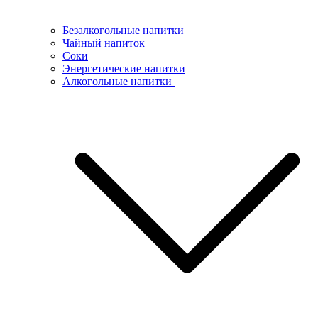
Безалкогольные напитки
Чайный напиток
Соки
Энергетические напитки
Алкогольные напитки