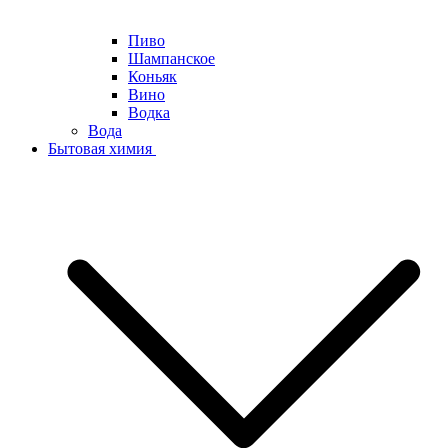
Пиво
Шампанское
Коньяк
Вино
Водка
Вода
Бытовая химия