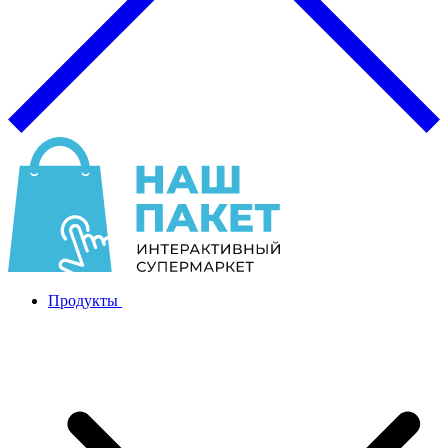
Продукты