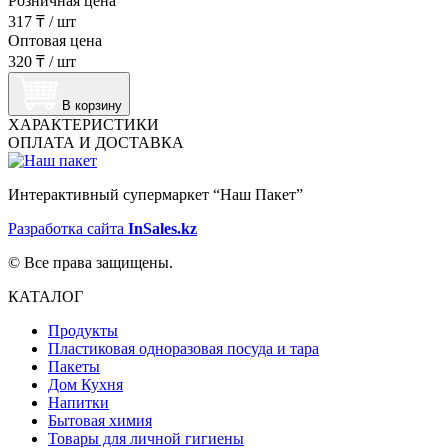
Розничная цена
317 ₸
/
шт
Оптовая цена
320 ₸
/
шт
В корзину
ХАРАКТЕРИСТИКИ
ОПЛАТА И ДОСТАВКА
Интерактивный супермаркет “Наш Пакет”
Разработка сайта
InSales.kz
© Все права защищены.
КАТАЛОГ
Продукты
Пластиковая одноразовая посуда и тара
Пакеты
Дом Кухня
Напитки
Бытовая химия
Товары для личной гигиены