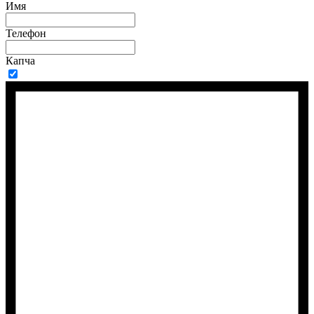
Имя
Телефон
Капча