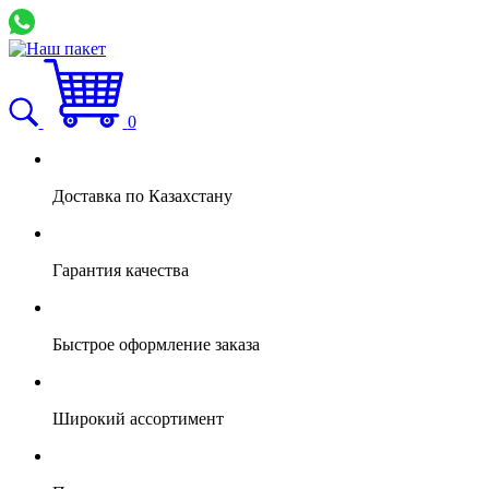
0
Доставка по Казахстану
Гарантия качества
Быстрое оформление заказа
Широкий ассортимент