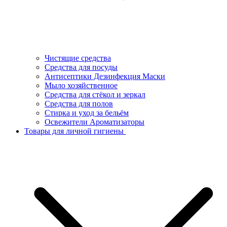
Чистящие средства
Средства для посуды
Антисептики Дезинфекция Маски
Мыло хозяйственное
Средства для стёкол и зеркал
Средства для полов
Стирка и уход за бельём
Освежители Ароматизаторы
Товары для личной гигиены