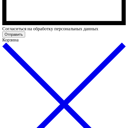
Cогласиться на обработку персональных данных
Отправить
Корзина