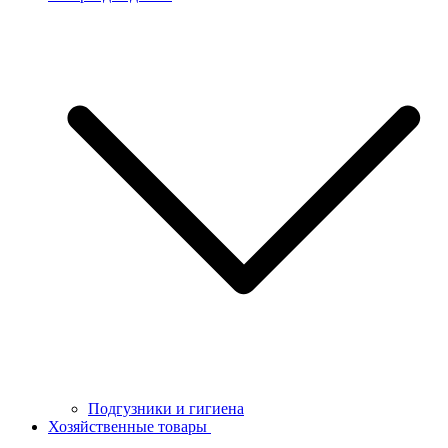
Подгузники и гигиена
Хозяйственные товары