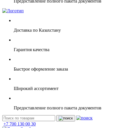
Предоставление полного пакета документов
Доставка по Казахстану
Гарантия качества
Быстрое оформление заказа
Широкий ассортимент
Предоставление полного пакета документов
+7 700 130 00 30