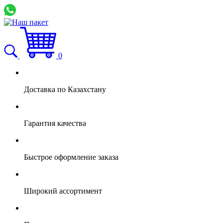
0
Доставка по Казахстану
Гарантия качества
Быстрое оформление заказа
Широкий ассортимент