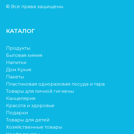
© Все права защищены.
КАТАЛОГ
Продукты
Бытовая химия
Напитки
Дом Кухня
Пакеты
Пластиковая одноразовая посуда и тара
Товары для личной гигиены
Канцелярия
Красота и здоровье
Подарки
Товары для детей
Хозяйственные товары