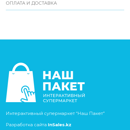
ОПЛАТА И ДОСТАВКА
Интерактивный супермаркет “Наш Пакет”
Разработка сайта
InSales.kz