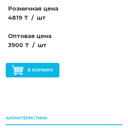
Розничная цена
4819 ₸
/
шт
Оптовая цена
3900 ₸
/
шт
В КОРЗИНУ
ХАРАКТЕРИСТИКИ