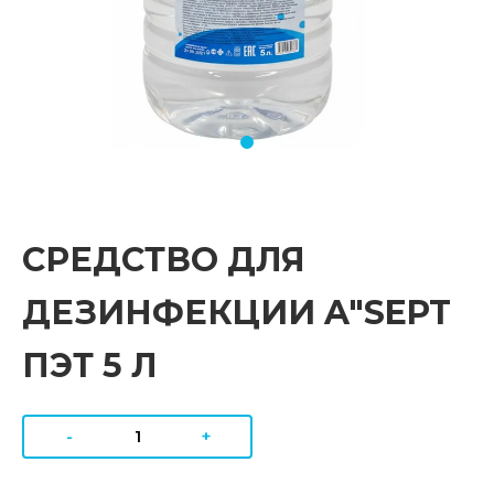
СРЕДСТВО ДЛЯ
ДЕЗИНФЕКЦИИ A"SEPT
ПЭТ 5 Л
-
+