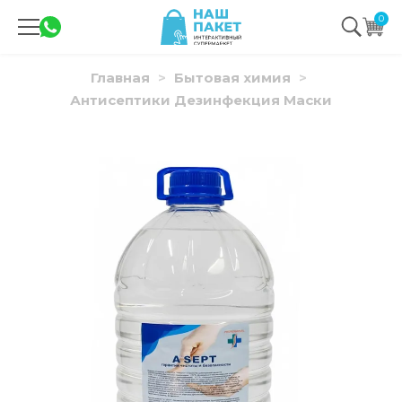
0
Главная
Бытовая химия
Антисептики Дезинфекция Маски