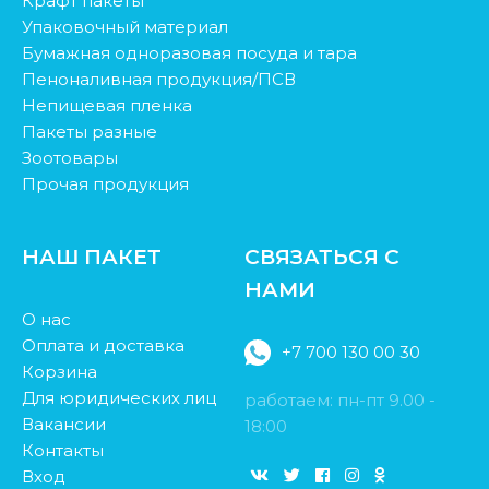
Крафт пакеты
Упаковочный материал
Бумажная одноразовая посуда и тара
Пеноналивная продукция/ПСВ
Непищевая пленка
Пакеты разные
Зоотовары
Прочая продукция
НАШ ПАКЕТ
СВЯЗАТЬСЯ С
НАМИ
О нас
Оплата и доставка
+7 700 130 00 30
Корзина
Для юридических лиц
работаем: пн-пт 9.00 -
Вакансии
18:00
Контакты
Вход