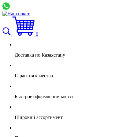
0
Доставка по Казахстану
Гарантия качества
Быстрое оформление заказа
Широкий ассортимент