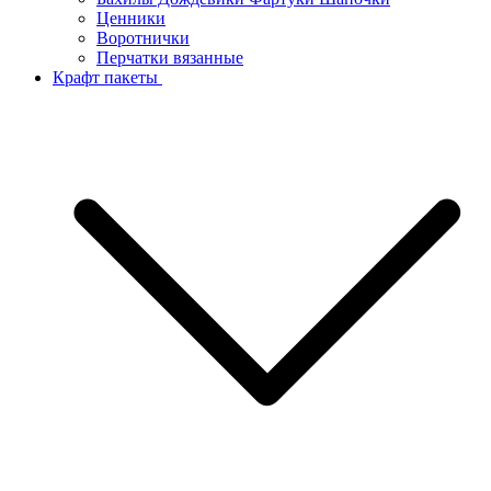
Ценники
Воротнички
Перчатки вязанные
Крафт пакеты