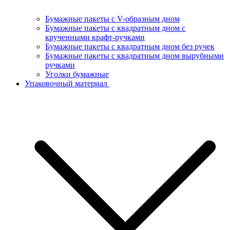
Бумажные пакеты с V-образным дном
Бумажные пакеты с квадратным дном с
крученными крафт-ручками
Бумажные пакеты с квадратным дном без ручек
Бумажные пакеты с квадратным дном вырубными
ручками
Уголки бумажные
Упаковочный материал