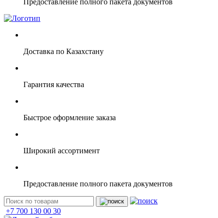
Предоставление полного пакета документов
Доставка по Казахстану
Гарантия качества
Быстрое оформление заказа
Широкий ассортимент
Предоставление полного пакета документов
+7 700 130 00 30