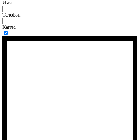
Имя
Телефон
Капча