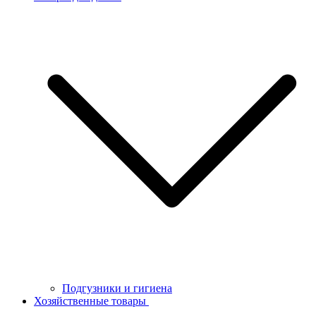
Подгузники и гигиена
Хозяйственные товары