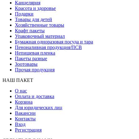
Канцелярия
Красота и здоровье
Подарки
Товары для детей
Хозяйственные товары
Крафт пакеты
Упаковочный материал
Бумажная одноразовая посуда и тара
Пеноналивная продукция/ПСВ
Непищевая пленка
Пакеты разные
Зоотовары
Прочая продукция
НАШ ПАКЕТ
О нас
Оплата и доставка
Корзина
Для юридических лиц
Вакансии
Контакты
Вход
Регистрация