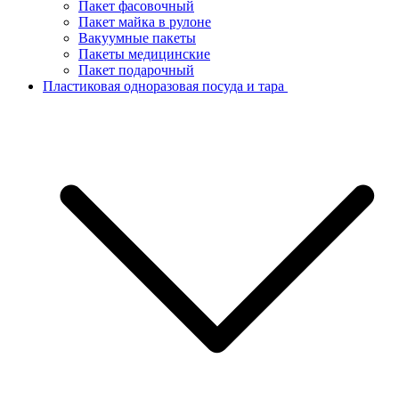
Пакет фасовочный
Пакет майка в рулоне
Вакуумные пакеты
Пакеты медицинские
Пакет подарочный
Пластиковая одноразовая посуда и тара