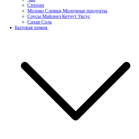
Специи
Молоко Сливки Молочные продукты
Соусы Майонез Кетчут Уксус
Сахар Соль
Бытовая химия