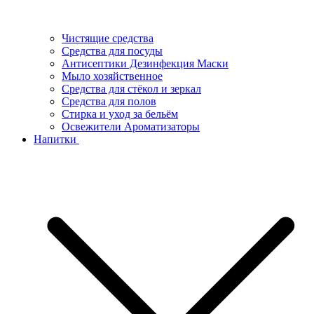
Чистящие средства
Средства для посуды
Антисептики Дезинфекция Маски
Мыло хозяйственное
Средства для стёкол и зеркал
Средства для полов
Стирка и уход за бельём
Освежители Ароматизаторы
Напитки