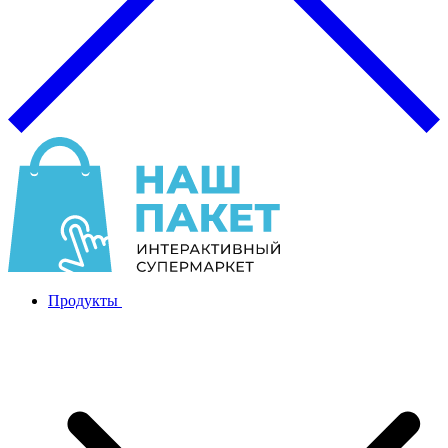
Продукты