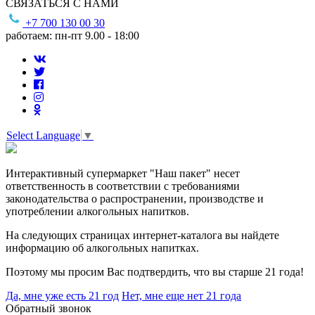
СВЯЗАТЬСЯ С НАМИ
+7 700 130 00 30
работаем: пн-пт 9.00 - 18:00
Select Language
▼
Интерактивный супермаркет "Наш пакет" несет
ответственность в соответствии с требованиями
законодательства о распространении, производстве и
употреблении алкогольных напитков.
На следующих страницах интернет-каталога вы найдете
информацию об алкогольных напитках.
Поэтому мы просим Вас подтвердить, что вы старше 21 года!
Да, мне уже есть 21 год
Нет, мне еще нет 21 года
Обратный звонок