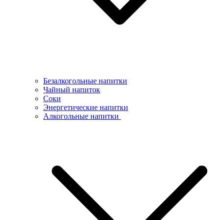
Безалкогольные напитки
Чайный напиток
Соки
Энергетические напитки
Алкогольные напитки