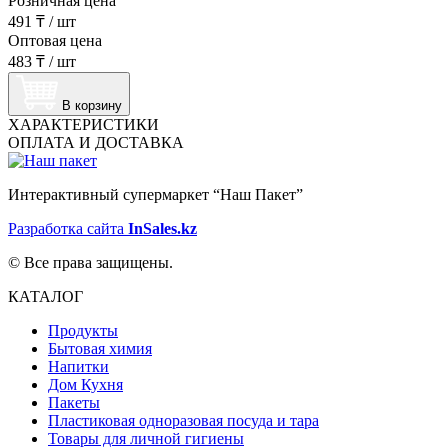
Розничная цена
491 ₸
/
шт
Оптовая цена
483 ₸
/
шт
В корзину
ХАРАКТЕРИСТИКИ
ОПЛАТА И ДОСТАВКА
Интерактивный супермаркет “Наш Пакет”
Разработка сайта
InSales.kz
© Все права защищены.
КАТАЛОГ
Продукты
Бытовая химия
Напитки
Дом Кухня
Пакеты
Пластиковая одноразовая посуда и тара
Товары для личной гигиены