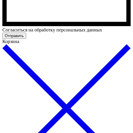
Cогласиться на обработку персональных данных
Отправить
Корзина