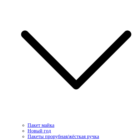
Пакет майка
Новый год
Пакеты прорубная/жёсткая ручка