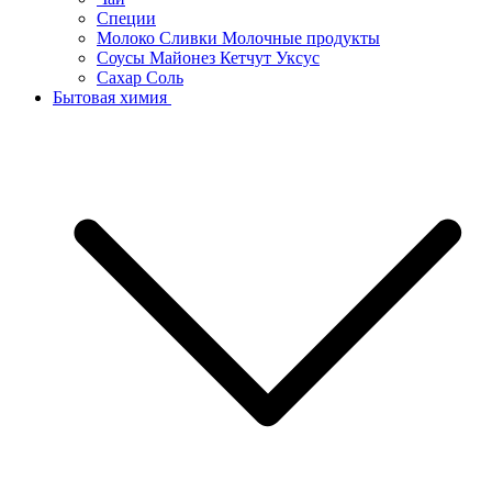
Специи
Молоко Сливки Молочные продукты
Соусы Майонез Кетчут Уксус
Сахар Соль
Бытовая химия