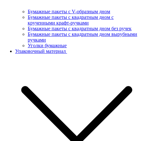
Бумажные пакеты с V-образным дном
Бумажные пакеты с квадратным дном с
крученными крафт-ручками
Бумажные пакеты с квадратным дном без ручек
Бумажные пакеты с квадратным дном вырубными
ручками
Уголки бумажные
Упаковочный материал