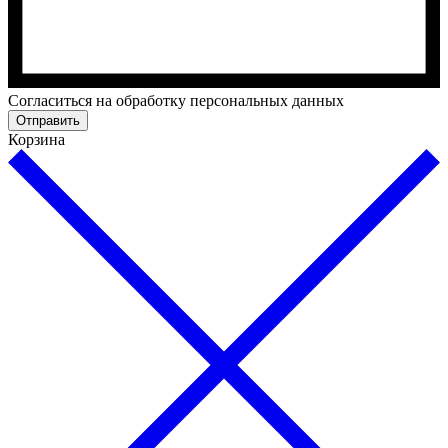
Cогласиться на обработку персональных данных
Отправить
Корзина