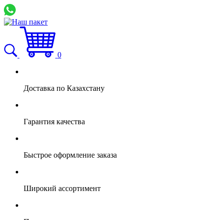
0
Доставка по Казахстану
Гарантия качества
Быстрое оформление заказа
Широкий ассортимент