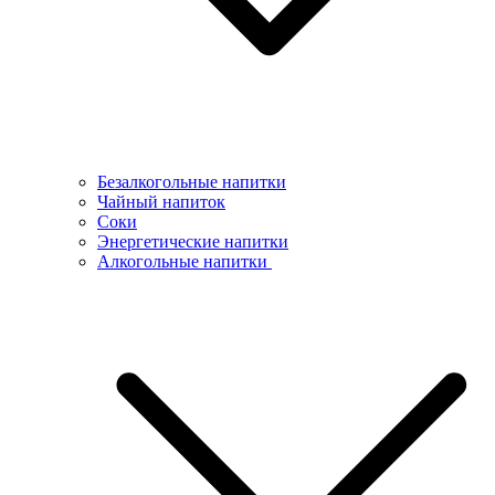
Безалкогольные напитки
Чайный напиток
Соки
Энергетические напитки
Алкогольные напитки