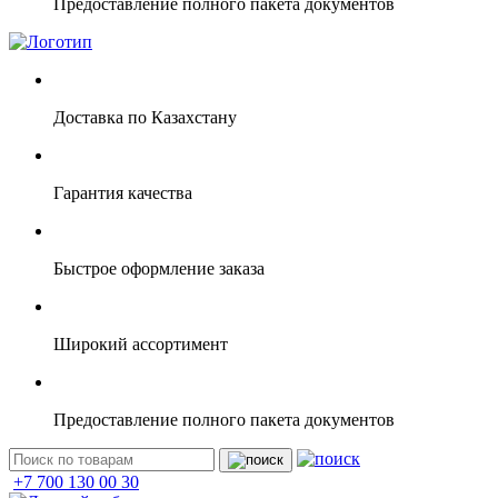
Предоставление полного пакета документов
Доставка по Казахстану
Гарантия качества
Быстрое оформление заказа
Широкий ассортимент
Предоставление полного пакета документов
+7 700 130 00 30