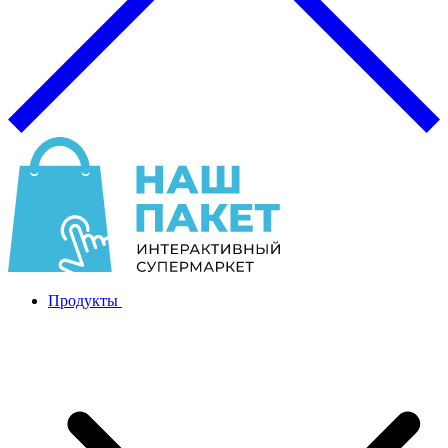
Продукты