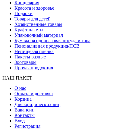
Канцелярия
Красота и здоровье
Подарки
Товары для детей
Хозяйственные товары
Крафт пакеты
Упаковочный материал
Бумажная одноразовая посуда и тара
Пеноналивная продукция/ПСВ
Непищевая пленка
Пакеты разные
Зоотовары
Прочая продукция
НАШ ПАКЕТ
О нас
Оплата и доставка
Корзина
Для юридических лиц
Вакансии
Контакты
Вход
Регистрация