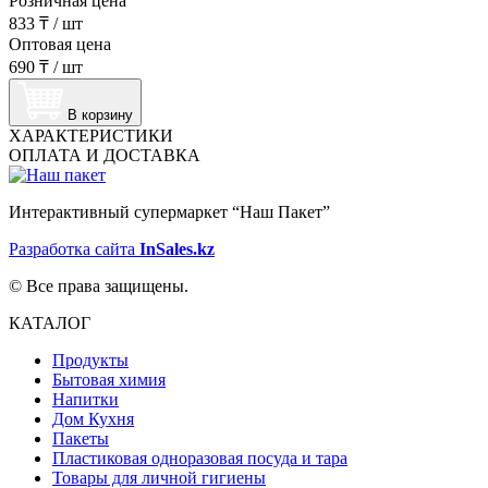
Розничная цена
833 ₸
/
шт
Оптовая цена
690 ₸
/
шт
В корзину
ХАРАКТЕРИСТИКИ
ОПЛАТА И ДОСТАВКА
Интерактивный супермаркет “Наш Пакет”
Разработка сайта
InSales.kz
© Все права защищены.
КАТАЛОГ
Продукты
Бытовая химия
Напитки
Дом Кухня
Пакеты
Пластиковая одноразовая посуда и тара
Товары для личной гигиены