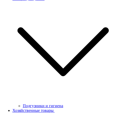
Подгузники и гигиена
Хозяйственные товары