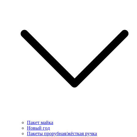
Пакет майка
Новый год
Пакеты прорубная/жёсткая ручка