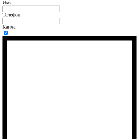
Имя
Телефон
Капча