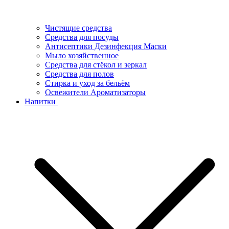
Чистящие средства
Средства для посуды
Антисептики Дезинфекция Маски
Мыло хозяйственное
Средства для стёкол и зеркал
Средства для полов
Стирка и уход за бельём
Освежители Ароматизаторы
Напитки