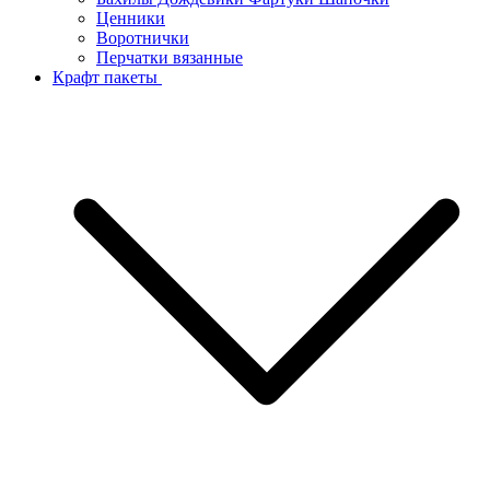
Ценники
Воротнички
Перчатки вязанные
Крафт пакеты