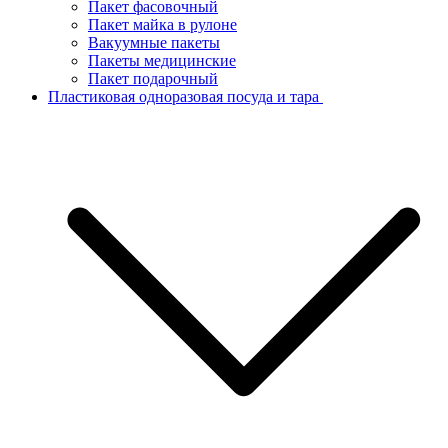
Пакет фасовочный
Пакет майка в рулоне
Вакуумные пакеты
Пакеты медицинские
Пакет подарочный
Пластиковая одноразовая посуда и тара