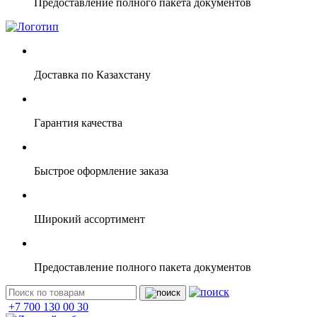
Предоставление полного пакета документов
Доставка по Казахстану
Гарантия качества
Быстрое оформление заказа
Широкий ассортимент
Предоставление полного пакета документов
+7 700 130 00 30