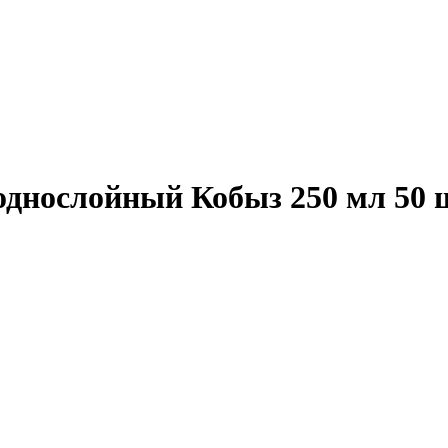
днослойный Кобыз 250 мл 50 ш