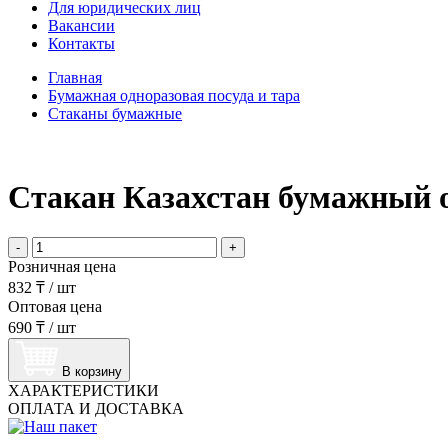
Для юридических лиц
Вакансии
Контакты
Главная
Бумажная одноразовая посуда и тара
Стаканы бумажные
Стакан Казахстан бумажный о
-
+
Розничная цена
832 ₸
/
шт
Оптовая цена
690 ₸
/
шт
В корзину
ХАРАКТЕРИСТИКИ
ОПЛАТА И ДОСТАВКА