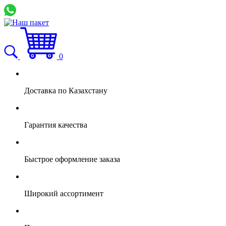
0
Доставка по Казахстану
Гарантия качества
Быстрое оформление заказа
Широкий ассортимент