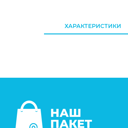
ХАРАКТЕРИСТИКИ