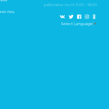
работаем: пн-пт 9.00 - 18:00
ких лиц
Select Language
▼