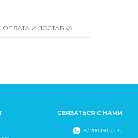
ОПЛАТА И ДОСТАВКА
Т
СВЯЗАТЬСЯ С НАМИ
+7 700 130 00 30
авка