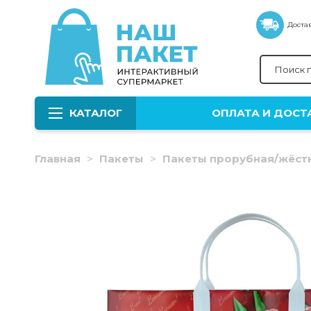
Достав
КАТАЛОГ
ОПЛАТА И ДОСТ
Главная
Пакеты
Пакеты прорубная/жёст