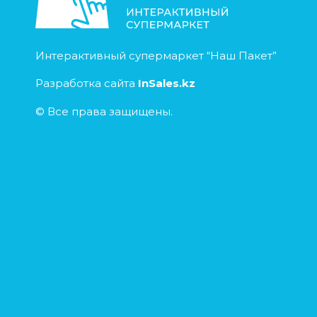
Интерактивный супермаркет “Наш Пакет”
Разработка сайта
InSales.kz
© Все права защищены.