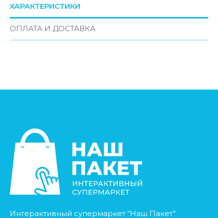
ХАРАКТЕРИСТИКИ
ОПЛАТА И ДОСТАВКА
Интерактивный супермаркет “Наш Пакет”