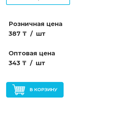
Розничная цена
387 ₸
/
шт
Оптовая цена
343 ₸
/
шт
В КОРЗИНУ