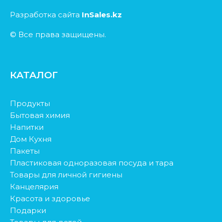
Разработка сайта
InSales.kz
© Все права защищены.
КАТАЛОГ
Продукты
Бытовая химия
Напитки
Дом Кухня
Пакеты
Пластиковая одноразовая посуда и тара
Товары для личной гигиены
Канцелярия
Красота и здоровье
Подарки