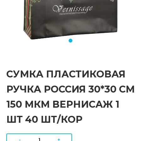
СУМКА ПЛАСТИКОВАЯ
РУЧКА РОССИЯ 30*30 СМ
150 МКМ ВЕРНИСАЖ 1
ШТ 40 ШТ/КОР
-
+