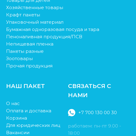
Товары для детей
Хозяйственные товары
Крафт пакеты
Упаковочный материал
Бумажная одноразовая посуда и тара
Пеноналивная продукция/ПСВ
Непищевая пленка
Пакеты разные
Зоотовары
Прочая продукция
НАШ ПАКЕТ
СВЯЗАТЬСЯ С
НАМИ
О нас
Оплата и доставка
+7 700 130 00 30
Корзина
Для юридических лиц
работаем: пн-пт 9.00 -
Вакансии
18:00