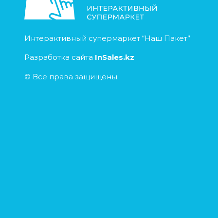
Интерактивный супермаркет “Наш Пакет”
Разработка сайта
InSales.kz
© Все права защищены.