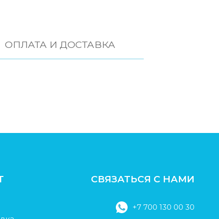
ОПЛАТА И ДОСТАВКА
Т
СВЯЗАТЬСЯ С НАМИ
+7 700 130 00 30
авка