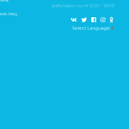
работаем: пн-пт 9.00 - 18:00
ких лиц
Select Language
▼