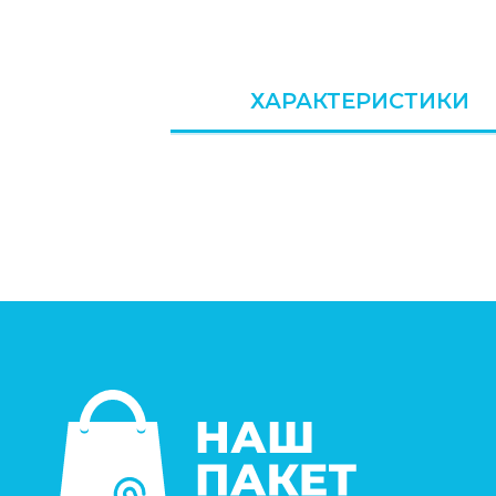
ХАРАКТЕРИСТИКИ