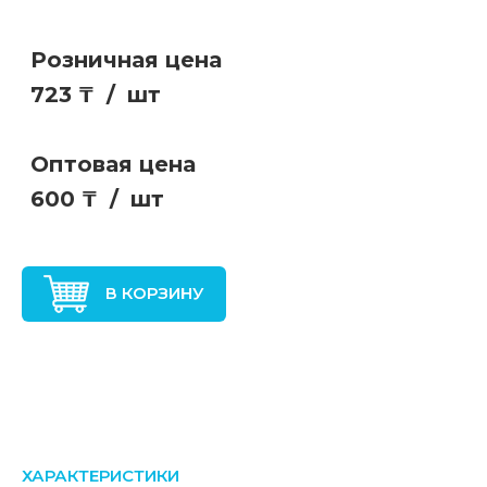
Розничная цена
723 ₸
/
шт
Оптовая цена
600 ₸
/
шт
В КОРЗИНУ
ХАРАКТЕРИСТИКИ