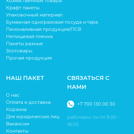
Хозяйственные товары
Крафт пакеты
Упаковочный материал
Бумажная одноразовая посуда и тара
Пеноналивная продукция/ПСВ
Непищевая пленка
Пакеты разные
Зоотовары
Прочая продукция
НАШ ПАКЕТ
СВЯЗАТЬСЯ С
НАМИ
О нас
Оплата и доставка
+7 700 130 00 30
Корзина
Для юридических лиц
работаем: пн-пт 9.00 -
Вакансии
18:00
Контакты