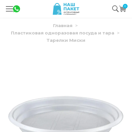
0
Главная
Пластиковая одноразовая посуда и тара
Тарелки Миски