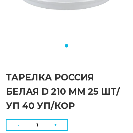
ТАРЕЛКА РОССИЯ
БЕЛАЯ D 210 ММ 25 ШТ/
УП 40 УП/КОР
-
+