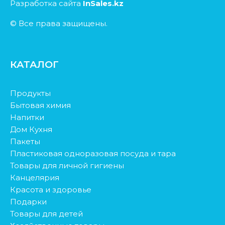
Разработка сайта
InSales.kz
© Все права защищены.
КАТАЛОГ
Продукты
Бытовая химия
Напитки
Дом Кухня
Пакеты
Пластиковая одноразовая посуда и тара
Товары для личной гигиены
Канцелярия
Красота и здоровье
Подарки
Товары для детей