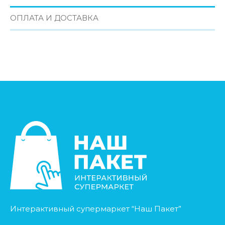
ОПЛАТА И ДОСТАВКА
Интерактивный супермаркет “Наш Пакет”