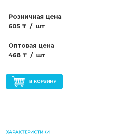
Розничная цена
605 ₸
/
шт
Оптовая цена
468 ₸
/
шт
В КОРЗИНУ
ХАРАКТЕРИСТИКИ