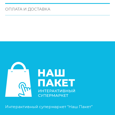
ОПЛАТА И ДОСТАВКА
Интерактивный супермаркет “Наш Пакет”