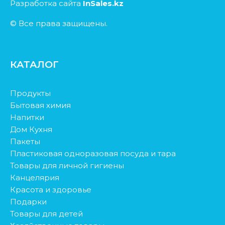
Разработка сайта
InSales.kz
© Все права защищены.
КАТАЛОГ
Продукты
Бытовая химия
Напитки
Дом Кухня
Пакеты
Пластиковая одноразовая посуда и тара
Товары для личной гигиены
Канцелярия
Красота и здоровье
Подарки
Товары для детей