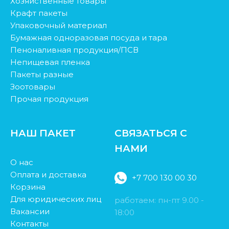
Хозяйственные товары
Крафт пакеты
Упаковочный материал
Бумажная одноразовая посуда и тара
Пеноналивная продукция/ПСВ
Непищевая пленка
Пакеты разные
Зоотовары
Прочая продукция
НАШ ПАКЕТ
СВЯЗАТЬСЯ С
НАМИ
О нас
Оплата и доставка
+7 700 130 00 30
Корзина
Для юридических лиц
работаем: пн-пт 9.00 -
Вакансии
18:00
Контакты