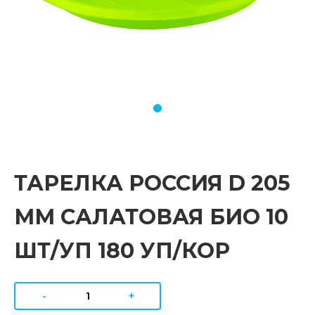
ТАРЕЛКА РОССИЯ D 205
ММ САЛАТОВАЯ БИО 10
ШТ/УП 180 УП/КОР
-
+