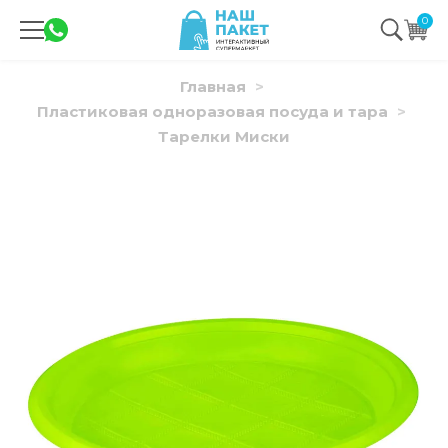
0
Главная
Пластиковая одноразовая посуда и тара
Тарелки Миски